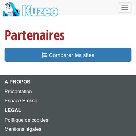
Partenaires
Comparer les sites
A PROPOS
Présentation
Espace Presse
LEGAL
Politique de cookies
Mentions légales