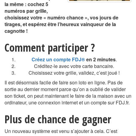
la même : cochez 5
numéros par grille,
choisissez votre « numéro chance », vos jours de
tirages, et espérez être l’heureux vainqueur de la
cagnotte !
Comment participer ?
Créez un compte FDJ®
en 2 minutes
.
Créditez-le avec votre carte bancaire.
Choisissez votre grille, validez, c’est joué !
Il est désormais facile de faire son loto en ligne. Pas de
sortie au dernier moment parce qu’on a oublié de valider
son ticket, on peut maintenant le faire de la maison avec un
ordinateur, une connexion internet et un compte sur FDJ.fr.
Plus de chance de gagner
Un nouveau système est venu s’ajouter à cela. C’est