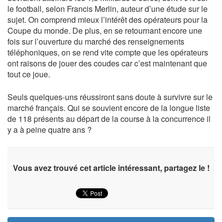
le football, selon Francis Merlin, auteur d’une étude sur le
sujet. On comprend mieux l’intérêt des opérateurs pour la
Coupe du monde. De plus, en se retournant encore une
fois sur l’ouverture du marché des renseignements
téléphoniques, on se rend vite compte que les opérateurs
ont raisons de jouer des coudes car c’est maintenant que
tout ce joue.
Seuls quelques-uns réussiront sans doute à survivre sur le
marché français. Qui se souvient encore de la longue liste
de 118 présents au départ de la course à la concurrence il
y a à peine quatre ans ?
Vous avez trouvé cet article intéressant, partagez le !