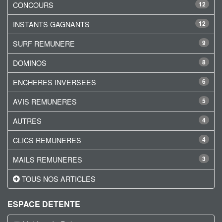
CONCOURS
12
INSTANTS GAGNANTS
12
SURF REMUNERE
9
DOMINOS
8
ENCHERES INVERSEES
6
AVIS REMUNERES
5
AUTRES
4
CLICS REMUNERES
4
MAILS REMUNERES
3
TOUS NOS ARTICLES
ESPACE DETENTE