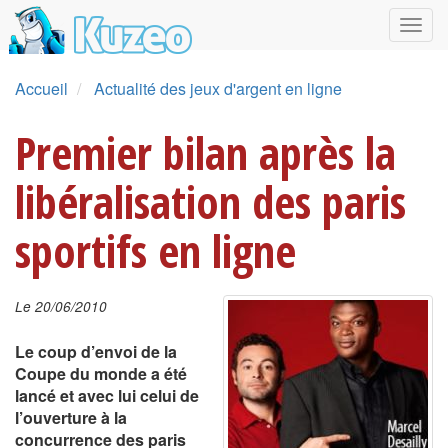
Accueil
Actualité des jeux d'argent en ligne
Premier bilan après la
libéralisation des paris
sportifs en ligne
Le 20/06/2010
Le coup d’envoi de la
Coupe du monde a été
lancé et avec lui celui de
l’ouverture à la
concurrence des paris