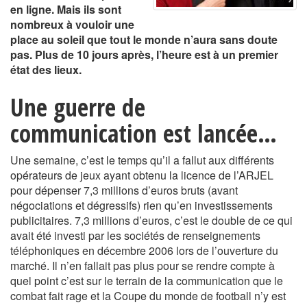
en ligne. Mais ils sont
nombreux à vouloir une
place au soleil que tout le monde n’aura sans doute
pas. Plus de 10 jours après, l’heure est à un premier
état des lieux.
Une guerre de
communication est lancée…
Une semaine, c’est le temps qu’il a fallut aux différents
opérateurs de jeux ayant obtenu la licence de l’ARJEL
pour dépenser 7,3 millions d’euros bruts (avant
négociations et dégressifs) rien qu’en investissements
publicitaires. 7,3 millions d’euros, c’est le double de ce qui
avait été investi par les sociétés de renseignements
téléphoniques en décembre 2006 lors de l’ouverture du
marché. Il n’en fallait pas plus pour se rendre compte à
quel point c’est sur le terrain de la communication que le
combat fait rage et la Coupe du monde de football n’y est