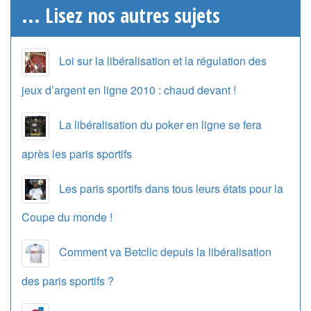
... Lisez nos autres sujets
Loi sur la libéralisation et la régulation des
jeux d’argent en ligne 2010 : chaud devant !
La libéralisation du poker en ligne se fera
après les paris sportifs
Les paris sportifs dans tous leurs états pour la
Coupe du monde !
Comment va Betclic depuis la libéralisation
des paris sportifs ?