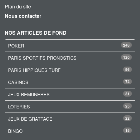
Plan du site
Nous contacter
NOS ARTICLES DE FOND
POKER
248
PARIS SPORTIFS PRONOSTICS
120
PARIS HIPPIQUES TURF
96
CASINOS
74
JEUX REMUNERES
31
LOTERIES
25
JEUX DE GRATTAGE
22
BINGO
15