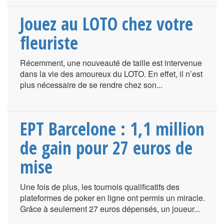
Jouez au LOTO chez votre
fleuriste
Récemment, une nouveauté de taille est intervenue
dans la vie des amoureux du LOTO. En effet, il n’est
plus nécessaire de se rendre chez son...
EPT Barcelone : 1,1 million
de gain pour 27 euros de
mise
Une fois de plus, les tournois qualificatifs des
plateformes de poker en ligne ont permis un miracle.
Grâce à seulement 27 euros dépensés, un joueur...