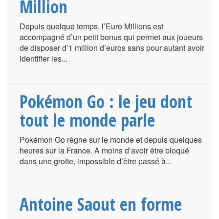
Million
Depuis quelque temps, l’Euro Millions est
accompagné d’un petit bonus qui permet aux joueurs
de disposer d’1 million d’euros sans pour autant avoir
identifier les...
Pokémon Go : le jeu dont
tout le monde parle
Pokémon Go règne sur le monde et depuis quelques
heures sur la France. A moins d’avoir être bloqué
dans une grotte, impossible d’être passé à...
Antoine Saout en forme