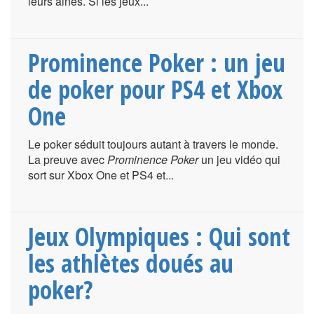
leurs ainés. Si les jeux...
Prominence Poker : un jeu
de poker pour PS4 et Xbox
One
Le poker séduit toujours autant à travers le monde.
La preuve avec
Prominence Poker
un jeu vidéo qui
sort sur Xbox One et PS4 et...
Jeux Olympiques : Qui sont
les athlètes doués au
poker?