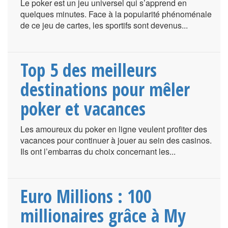
Le poker est un jeu universel qui s’apprend en
quelques minutes. Face à la popularité phénoménale
de ce jeu de cartes, les sportifs sont devenus...
Top 5 des meilleurs
destinations pour mêler
poker et vacances
Les amoureux du poker en ligne veulent profiter des
vacances pour continuer à jouer au sein des casinos.
Ils ont l’embarras du choix concernant les...
Euro Millions : 100
millionaires grâce à My