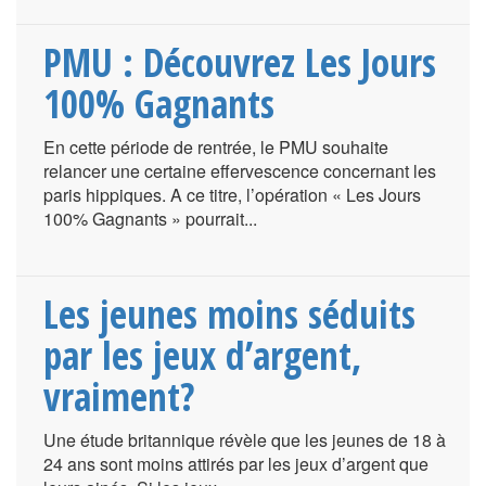
PMU : Découvrez Les Jours
100% Gagnants
En cette période de rentrée, le PMU souhaite
relancer une certaine effervescence concernant les
paris hippiques. A ce titre, l’opération « Les Jours
100% Gagnants » pourrait...
Les jeunes moins séduits
par les jeux d’argent,
vraiment?
Une étude britannique révèle que les jeunes de 18 à
24 ans sont moins attirés par les jeux d’argent que