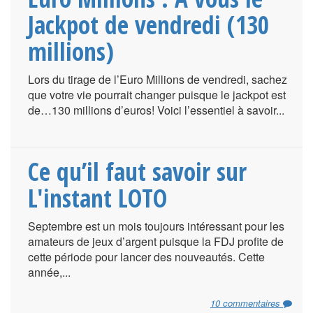
Jackpot de vendredi (130
millions)
Lors du tirage de l’Euro Millions de vendredi, sachez
que votre vie pourrait changer puisque le jackpot est
de…130 millions d’euros! Voici l’essentiel à savoir...
Ce qu’il faut savoir sur
L'instant LOTO
Septembre est un mois toujours intéressant pour les
amateurs de jeux d’argent puisque la FDJ profite de
cette période pour lancer des nouveautés. Cette
année,...
10 commentaires