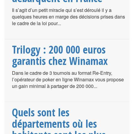
Il s’agit d’un petit miracle qui s’est déroulé il y a
quelques heures en marge des décisions prises dans
le cadre de la loi pour...
Trilogy : 200 000 euros
garantis chez Winamax
Dans le cadre de 3 tournois au format Re-Entry,
l’opérateur de poker en ligne Winamax vous propose
un gain minimal à partager de 200 000...
Quels sont les
départements où les