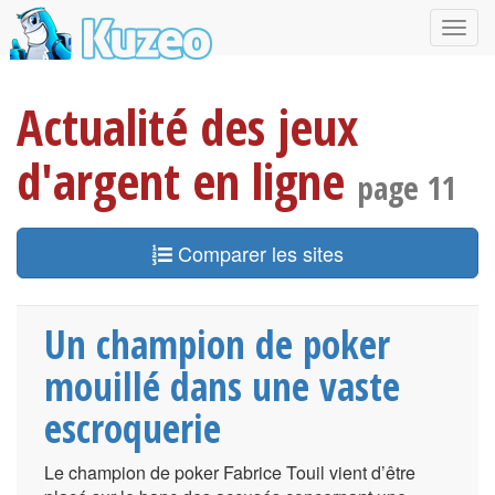
Actualité des jeux
d'argent en ligne
page 11
Comparer les sites
Un champion de poker
mouillé dans une vaste
escroquerie
Le champion de poker Fabrice Touil vient d’être