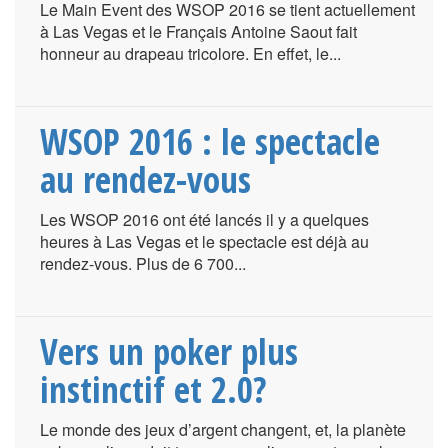
Le Main Event des WSOP 2016 se tient actuellement
à Las Vegas et le Français Antoine Saout fait
honneur au drapeau tricolore. En effet, le...
WSOP 2016 : le spectacle
au rendez-vous
Les WSOP 2016 ont été lancés il y a quelques
heures à Las Vegas et le spectacle est déjà au
rendez-vous. Plus de 6 700...
Vers un poker plus
instinctif et 2.0?
Le monde des jeux d’argent changent, et, la planète