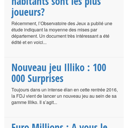
habitants sont les plus
joueurs?
Récemment, l’Observatoire des Jeux a publié une
étude indiquant la moyenne des mises par
département. Un document très intéressant a été
édité et en voici...
Nouveau jeu Illiko : 100
000 Surprises
Toujours dans un intense élan en cette rentrée 2016,
la FDJ vient de lancer un nouveau jeu au sein de sa
gamme Illiko. Il s’agit...
Euro Millions : A vous le