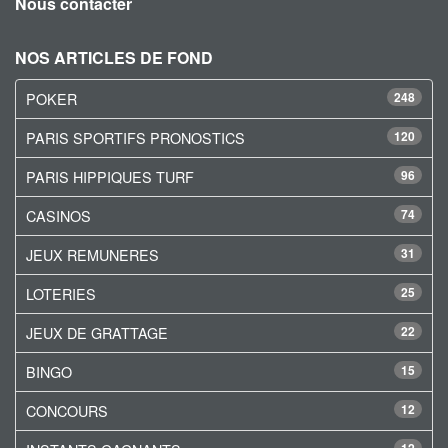
Nous contacter
NOS ARTICLES DE FOND
POKER
248
PARIS SPORTIFS PRONOSTICS
120
PARIS HIPPIQUES TURF
96
CASINOS
74
JEUX REMUNERES
31
LOTERIES
25
JEUX DE GRATTAGE
22
BINGO
15
CONCOURS
12