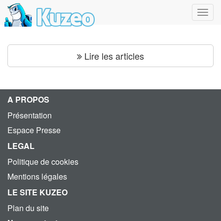
Lire les articles
A PROPOS
Présentation
Espace Presse
LEGAL
Politique de cookies
Mentions légales
LE SITE KUZEO
Plan du site