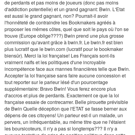
de perdants et pas moins de joueurs (donc pas moins
d'addiction potentielle) et un grand gagnant: Bwin. L'Etat
est aussi le grand gagnant, non? Pourrait-il avoir
l'honnêteté de contraindre les Bookmakers agréés à
proposer les mêmes côtes, quel que soit le pays où l'on se
trouve (Europe oblige????) Bwin prend une plus grosse
commission qu'avant grâce à bwin.fr. Le bwin.fr est bien
plus lucratif que le bwin.com (lucratif pour le bookmaker
biensûr). Merci la loi française! Les Français sont-ils
vraiment naïfs et les politiques d'une incroyable
incompétence face aux mannes financières telle que Bwin.
Accepter la loi française sans faire aucune concession et
tout reporter sur le parieur lésé d'un pourcentage
supplémentaire: Bravo Bwin! Vous ferez encore plus
d'accros et plus de perdants. Exactement ce que la loi
française essaie de contrecarrer. Belle pirouette prévisible
de Bwin Quelle déception que l'ETAT se fasse berner aux
dépens de ces citoyens! Un parieur est-il un malade, un
pervers, un infréquentable, au même titre que ne l'étaient
les boursicoteurs, il n'y a pas si longtemps??? Il n'y a