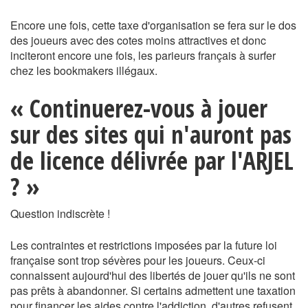
Encore une fois, cette taxe d'organisation se fera sur le dos
des joueurs avec des cotes moins attractives et donc
inciteront encore une fois, les parieurs français à surfer
chez les bookmakers illégaux.
« Continuerez-vous à jouer
sur des sites qui n'auront pas
de licence délivrée par l'ARJEL
? »
Question indiscrète !
Les contraintes et restrictions imposées par la future loi
française sont trop sévères pour les joueurs. Ceux-ci
connaissent aujourd'hui des libertés de jouer qu'ils ne sont
pas prêts à abandonner. Si certains admettent une taxation
pour financer les aides contre l'addiction, d'autres refusent