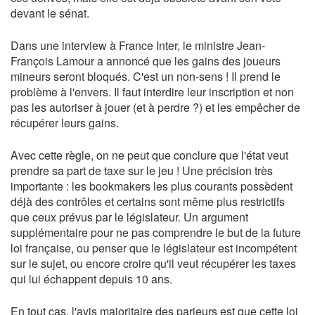
devant le sénat.
Dans une interview à France Inter, le ministre Jean-
François Lamour a annoncé que les gains des joueurs
mineurs seront bloqués. C'est un non-sens ! Il prend le
problème à l'envers. Il faut interdire leur inscription et non
pas les autoriser à jouer (et à perdre ?) et les empêcher de
récupérer leurs gains.
Avec cette règle, on ne peut que conclure que l'état veut
prendre sa part de taxe sur le jeu ! Une précision très
importante : les bookmakers les plus courants possèdent
déjà des contrôles et certains sont même plus restrictifs
que ceux prévus par le législateur. Un argument
supplémentaire pour ne pas comprendre le but de la future
loi française, ou penser que le législateur est incompétent
sur le sujet, ou encore croire qu'il veut récupérer les taxes
qui lui échappent depuis 10 ans.
En tout cas, l'avis majoritaire des parieurs est que cette loi