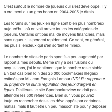
C'est surtout le nombre de joueurs qui s'est développé. Il y
a vraiment eu un gros boom en 2004-2005 je dirais.
Les forums sur les jeux en ligne sont bien plus nombreux
aujourd'hui, où on voit arriver toutes les catégories de
joueurs. Certains ont pas mal de moyens financiers, mais
sans rigueur, ils perdent rapidement. Ce sont, en général,
les plus silencieux qui s'en sortent le mieux.
Le nombre de sites de paris sportifs a peu augmenté par
rapport à mes débuts. Même s'il y a des fusions ou
acquisitions, j'ai le sentiment que le nombre reste stable.
En tout cas bien loin des 25 000 bookmakers illégaux
estimés par M. Jean-François Lamour (
NDLR : rapporteur
du projet de loi sur la régulation des jeux d’argent en
ligne
). D'ailleurs, le site Sportbookreview ne doit pas
atteindre les 500 référencés. Bien sûr, vous pouvez
toujours rechercher des sites développés par certaines
mafias, mais il faut être un peu masochiste pour y déposer
quelques euros.