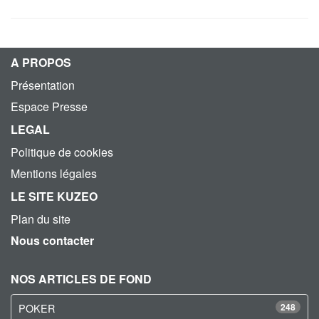
A PROPOS
Présentation
Espace Presse
LEGAL
Politique de cookies
Mentions légales
LE SITE KUZEO
Plan du site
Nous contacter
NOS ARTICLES DE FOND
POKER
248