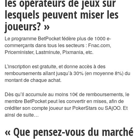
les opérateurs de jeux sur
lesquels peuvent miser les
joueurs? »
Le programme BetPocket fédère plus de 1000 e-
commerçants dans tous les secteurs : Fnac.com,
Priceminister, Lastminute, Pixmania, etc.
L’inscription est gratuite, et donne accès à des
remboursements allant jusqu’à 30% (en moyenne 8%) du
montant de chaque achat.
Dès qu’il accumule au moins 10€ de remboursements, le
membre BetPocket peut les convertir en mises, afin de
créditer son compte joueur sur PokerStars ou SAjOO. Et
ainsi de suite…
« Que pensez-vous du marché