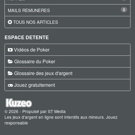
MAILS REMUNERES
3
TOUS NOS ARTICLES
ESPACE DETENTE
Vidéos de Poker
Glossaire du Poker
Glossaire des jeux d'argent
Jouez gratuitement
© 2026 - Propulsé par ST Media
Les jeux d'argent en ligne sont interdits aux mineurs. Jouez
responsable