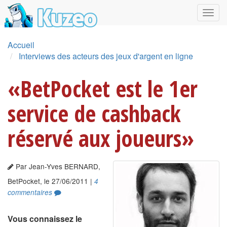
Accueil
Interviews des acteurs des jeux d'argent en ligne
«BetPocket est le 1er
service de cashback
réservé aux joueurs»
Par Jean-Yves BERNARD,
BetPocket, le 27/06/2011 |
4
commentaires
Vous connaissez le