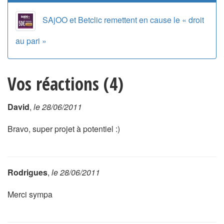
SAjOO et Betclic remettent en cause le « droit
au pari »
Vos réactions (4)
David
,
le 28/06/2011
Bravo, super projet à potentiel :)
Rodrigues
,
le 28/06/2011
Merci sympa