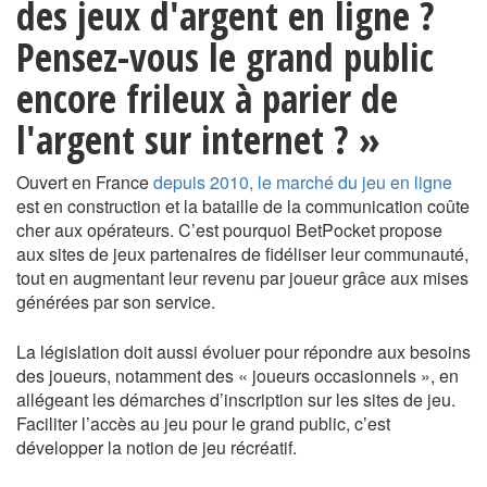
des jeux d'argent en ligne ?
Pensez-vous le grand public
encore frileux à parier de
l'argent sur internet ? »
Ouvert en France
depuis 2010, le marché du jeu en ligne
est en construction et la bataille de la communication coûte
cher aux opérateurs. C’est pourquoi BetPocket propose
aux sites de jeux partenaires de fidéliser leur communauté,
tout en augmentant leur revenu par joueur grâce aux mises
générées par son service.
La législation doit aussi évoluer pour répondre aux besoins
des joueurs, notamment des « joueurs occasionnels », en
allégeant les démarches d’inscription sur les sites de jeu.
Faciliter l’accès au jeu pour le grand public, c’est
développer la notion de jeu récréatif.