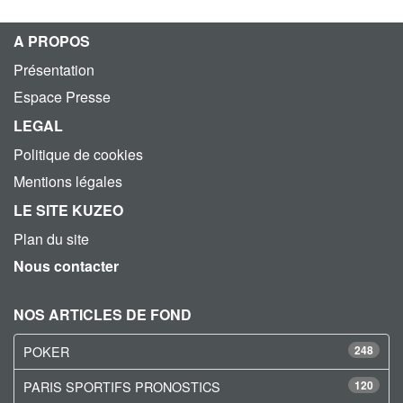
A PROPOS
Présentation
Espace Presse
LEGAL
Politique de cookies
Mentions légales
LE SITE KUZEO
Plan du site
Nous contacter
NOS ARTICLES DE FOND
POKER
248
PARIS SPORTIFS PRONOSTICS
120