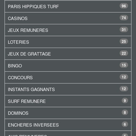
PARIS HIPPIQUES TURF
96
CASINOS
74
JEUX REMUNERES
31
LOTERIES
25
JEUX DE GRATTAGE
22
BINGO
15
CONCOURS
12
INSTANTS GAGNANTS
12
SURF REMUNERE
9
DOMINOS
8
ENCHERES INVERSEES
6