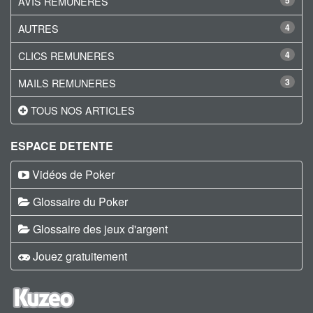
AVIS REMUNERES
5
AUTRES
4
CLICS REMUNERES
4
MAILS REMUNERES
3
TOUS NOS ARTICLES
ESPACE DETENTE
Vidéos de Poker
Glossaire du Poker
Glossaire des jeux d'argent
Jouez gratuitement