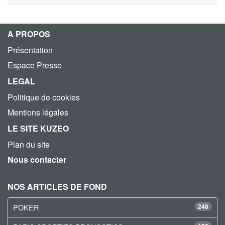
A PROPOS
Présentation
Espace Presse
LEGAL
Politique de cookies
Mentions légales
LE SITE KUZEO
Plan du site
Nous contacter
NOS ARTICLES DE FOND
POKER
248