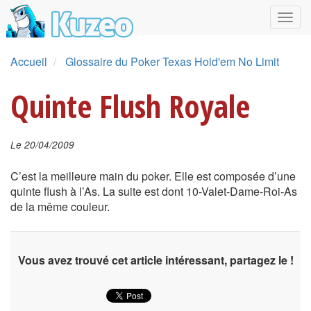
Accueil
Glossaire du Poker Texas Hold'em No Limit
Quinte Flush Royale
Le 20/04/2009
C’est la meilleure main du poker. Elle est composée d’une
quinte flush à l’As. La suite est dont 10-Valet-Dame-Roi-As
de la même couleur.
Vous avez trouvé cet article intéressant, partagez le !