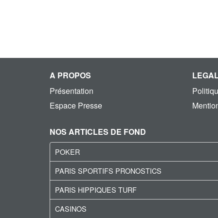
A PROPOS
LEGA
Présentation
Politiq
Espace Presse
Mention
NOS ARTICLES DE FOND
POKER
PARIS SPORTIFS PRONOSTICS
PARIS HIPPIQUES TURF
CASINOS