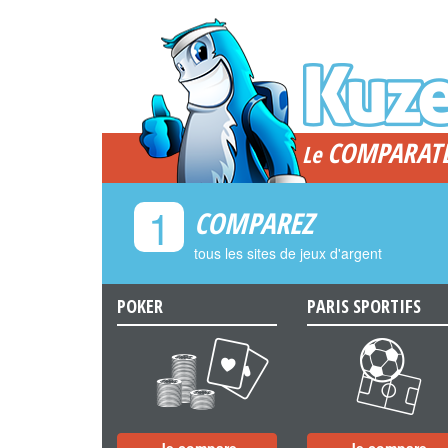
COMPARAT
Le
1
COMPAREZ
tous les sites de jeux d'argent
POKER
PARIS SPORTIFS
a
b