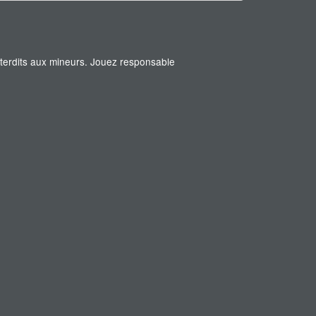
interdits aux mineurs. Jouez responsable