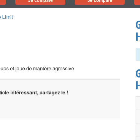
Je compare
Je compare
 Limit
oups et joue de manière agressive.
icle intéressant, partagez le !