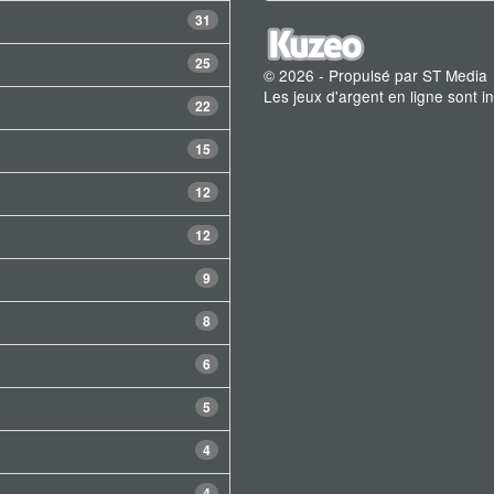
31
25
© 2026 - Propulsé par ST Media
Les jeux d'argent en ligne sont 
22
15
12
12
9
8
6
5
4
4