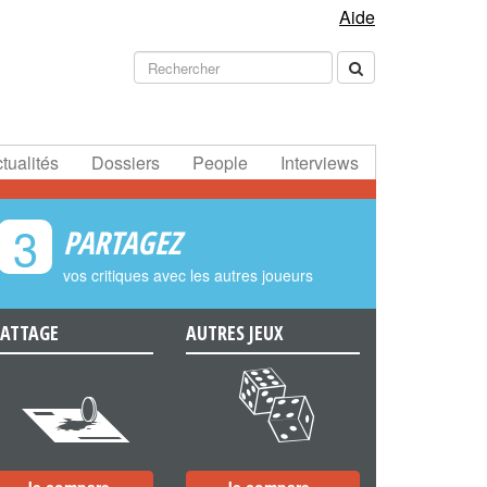
Aide
tualités
Dossiers
People
Interviews
3
PARTAGEZ
vos critiques avec les autres joueurs
ATTAGE
AUTRES JEUX
e
f