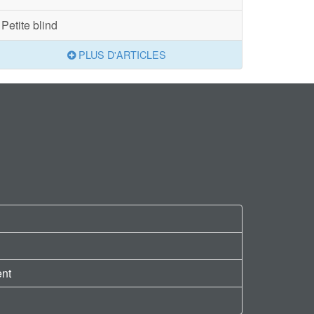
Petite blind
PLUS D'ARTICLES
ent