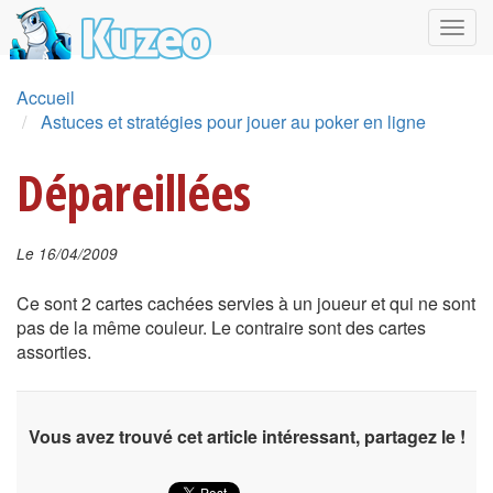
Accueil
Astuces et stratégies pour jouer au poker en ligne
Dépareillées
Le 16/04/2009
Ce sont 2 cartes cachées servies à un joueur et qui ne sont
pas de la même couleur. Le contraire sont des cartes
assorties.
Vous avez trouvé cet article intéressant, partagez le !