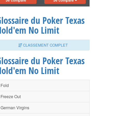
Je compare
Je compare
Glossaire du Poker Texas
Hold'em No Limit
CLASSEMENT COMPLET
Glossaire du Poker Texas
Hold'em No Limit
Fold
Freeze Out
German Virgins