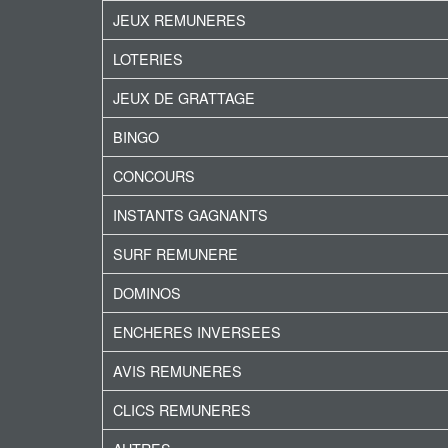
JEUX REMUNERES
LOTERIES
JEUX DE GRATTAGE
BINGO
CONCOURS
INSTANTS GAGNANTS
SURF REMUNERE
DOMINOS
ENCHERES INVERSEES
AVIS REMUNERES
CLICS REMUNERES