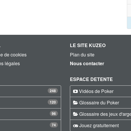
L
LE SITE KUZEO
ue de cookies
Plan du site
s légales
Nous contacter
ESPACE DETENTE
Vidéos de Poker
248
Glossaire du Poker
120
Glossaire des jeux d'arg
96
Jouez gratuitement
74