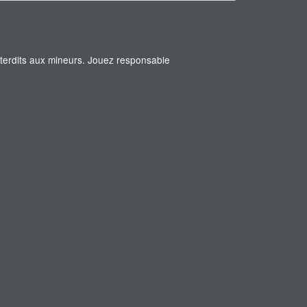
interdits aux mineurs. Jouez responsable