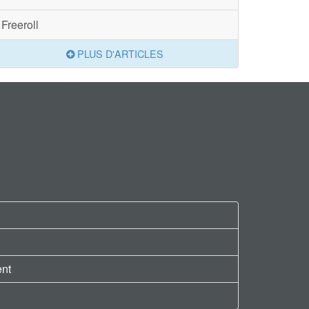
Freeroll
PLUS D'ARTICLES
ent