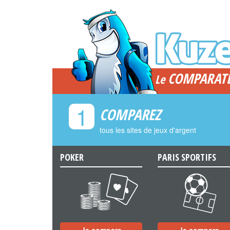
COMPARAT
Le
1
COMPAREZ
tous les sites de jeux d'argent
POKER
PARIS SPORTIFS
a
b