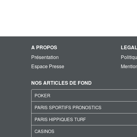
A PROPOS
LEGA
Présentation
Politiq
Espace Presse
Mention
NOS ARTICLES DE FOND
POKER
PARIS SPORTIFS PRONOSTICS
PARIS HIPPIQUES TURF
CASINOS