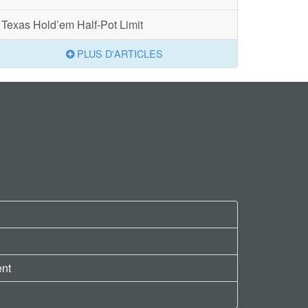
Texas Hold’em Half-Pot Limit
PLUS D'ARTICLES
ent