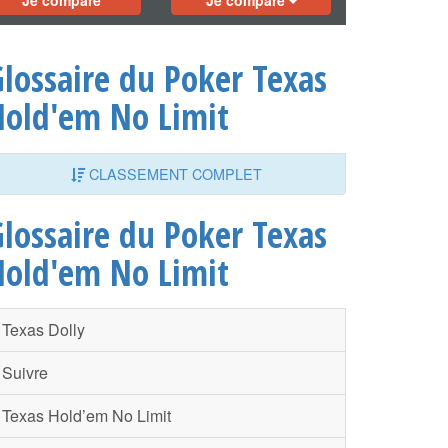
Je compare
Je compare
Glossaire du Poker Texas
Hold'em No Limit
CLASSEMENT COMPLET
Glossaire du Poker Texas
Hold'em No Limit
Texas Dolly
Suivre
Texas Hold’em No Limit