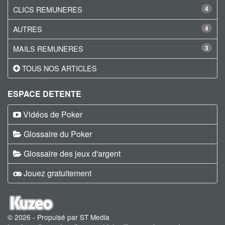
CLICS REMUNERES
4
AUTRES
4
MAILS REMUNERES
3
TOUS NOS ARTICLES
ESPACE DETENTE
Vidéos de Poker
Glossaire du Poker
Glossaire des jeux d'argent
Jouez gratuitement
© 2026 - Propulsé par ST Media