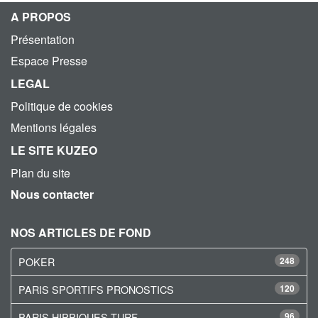
A PROPOS
Présentation
Espace Presse
LEGAL
Politique de cookies
Mentions légales
LE SITE KUZEO
Plan du site
Nous contacter
NOS ARTICLES DE FOND
POKER
248
PARIS SPORTIFS PRONOSTICS
120
PARIS HIPPIQUES TURF
96