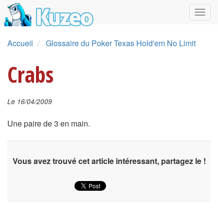
Accueil
Glossaire du Poker Texas Hold'em No Limit
Crabs
Le 16/04/2009
Une paire de 3 en main.
Vous avez trouvé cet article intéressant, partagez le !