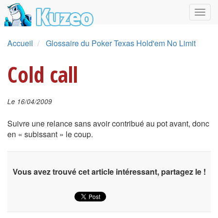
Accueil
Glossaire du Poker Texas Hold'em No Limit
Cold call
Le 16/04/2009
Suivre une relance sans avoir contribué au pot avant, donc
en « subissant » le coup.
Vous avez trouvé cet article intéressant, partagez le !