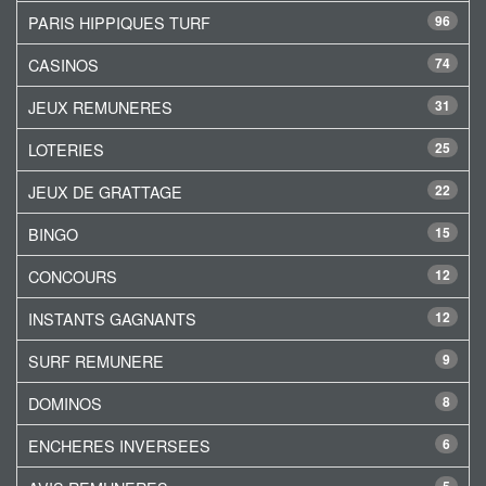
PARIS HIPPIQUES TURF
96
CASINOS
74
JEUX REMUNERES
31
LOTERIES
25
JEUX DE GRATTAGE
22
BINGO
15
CONCOURS
12
INSTANTS GAGNANTS
12
SURF REMUNERE
9
DOMINOS
8
ENCHERES INVERSEES
6