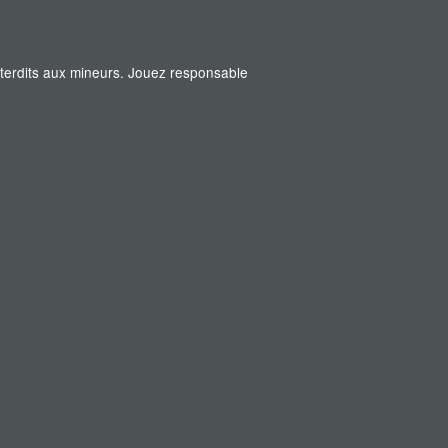
interdits aux mineurs. Jouez responsable