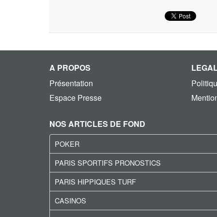
A PROPOS
LEGA
Présentation
Politiq
Espace Presse
Mention
NOS ARTICLES DE FOND
POKER
PARIS SPORTIFS PRONOSTICS
PARIS HIPPIQUES TURF
CASINOS