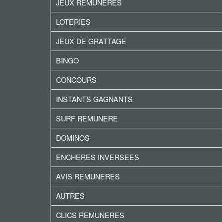
JEUX REMUNERES
LOTERIES
JEUX DE GRATTAGE
BINGO
CONCOURS
INSTANTS GAGNANTS
SURF REMUNERE
DOMINOS
ENCHERES INVERSEES
AVIS REMUNERES
AUTRES
CLICS REMUNERES