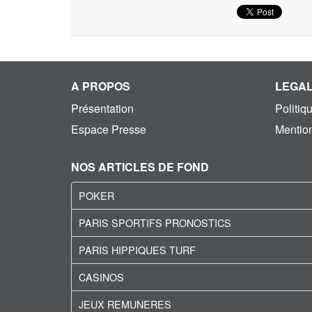
A PROPOS
LEGA
Présentation
Politiq
Espace Presse
Mention
NOS ARTICLES DE FOND
POKER
PARIS SPORTIFS PRONOSTICS
PARIS HIPPIQUES TURF
CASINOS
JEUX REMUNERES