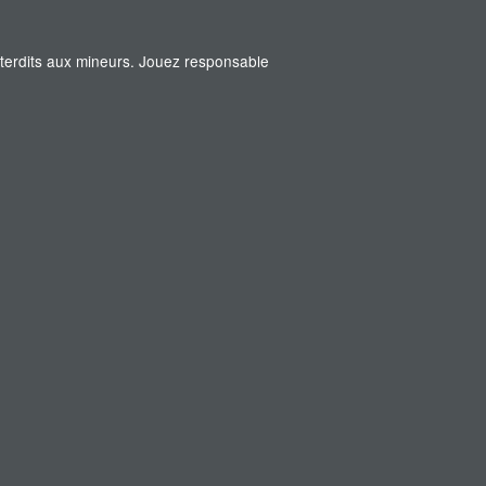
interdits aux mineurs. Jouez responsable