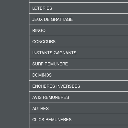
LOTERIES
JEUX DE GRATTAGE
BINGO
CONCOURS
INSTANTS GAGNANTS
SURF REMUNERE
DOMINOS
ENCHERES INVERSEES
AVIS REMUNERES
AUTRES
CLICS REMUNERES