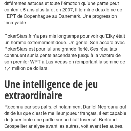
différentes astuces et toute l’émotion qu’une partie peut
contenir. 5 ans plus tard, en 2007, il termine deuxième de
l’EPT de Copenhague au Danemark. Une progression
incroyable.
PokerStars.fr n’a pas mis longtemps pour voir qu’Elky était
un homme extrêmement doué. Un génie. Son accord avec
PokerStars est pour lui une grande fierté. Ses résultats
continuent sur la pente ascendante jusqu’à la victoire de
son premier WPT à Las Vegas en remportant la somme de
1,4 million de dollars.
Une intelligence de jeu
extraordinaire
Reconnu par ses pairs, et notamment Daniel Negreanu qui
dit de lui que c’est le meilleur joueur français, il est capable
de jouer toute une partie sur un bluff insensé. Bertrand
Grospellier analyse avant les autres, voit avant les autres.