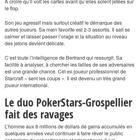
A croire qu’il voit les cartes avant qu’elles soient jetées sur
le flop.
Son jeu agressif mais surtout créatif le démarque des
autres joueurs. Sa main favorite est 2-3 assortis. Il sait se
calmer et laisser passer l’orage si la situation au niveau
des jetons devient délicate.
C’est toute l’intelligence de Bertrand qui ressurgit. Sa
facilité à analyser, à chercher les failles de ses adversaires
est une grande chance. Cet ex-joueur professionnel de
Starcraft « sent les coups ». Il est devenu un très grand
joueur international.
Le duo PokerStars-Grospellier
fait des ravages
L’homme aux 8 millions de dollars de gains accumulés en
quelques années veut continuer à faire rêver le public