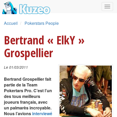
Accueil
Pokerstars People
Bertrand « ElkY »
Grospellier
Le 01/03/2011
Bertrand Grospellier fait
partie de la Team
Pokertars Pro. C’est l’un
des tous meilleurs
joueurs français, avec
un palmarès incroyable.
Nous l’avions
interviewé