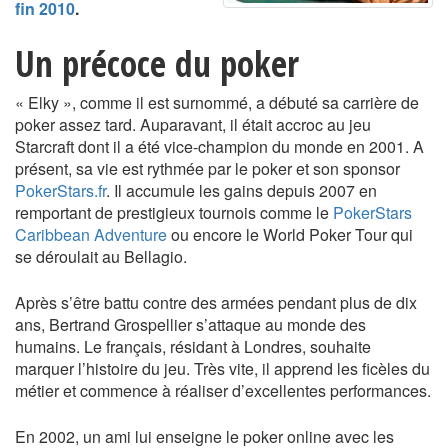
fin 2010
.
Un précoce du poker
« Elky », comme il est surnommé, a débuté sa carrière de
poker assez tard. Auparavant, il était accroc au jeu
Starcraft dont il a été vice-champion du monde en 2001. A
présent, sa vie est rythmée par le poker et son sponsor
PokerStars.fr
. Il accumule les gains depuis 2007 en
remportant de prestigieux tournois comme le
PokerStars
Caribbean Adventure
ou encore le World Poker Tour qui
se déroulait au Bellagio.
Après s’être battu contre des armées pendant plus de dix
ans, Bertrand Grospellier s’attaque au monde des
humains. Le français, résidant à Londres, souhaite
marquer l’histoire du jeu. Très vite, il apprend les ficèles du
métier et commence à réaliser d’excellentes performances.
En 2002, un ami lui enseigne le poker online avec les