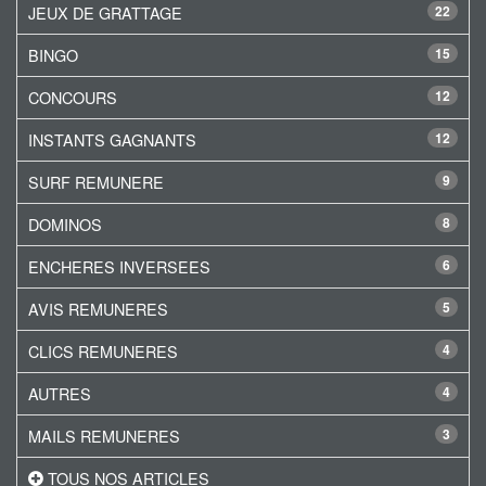
JEUX DE GRATTAGE
22
BINGO
15
CONCOURS
12
INSTANTS GAGNANTS
12
SURF REMUNERE
9
DOMINOS
8
ENCHERES INVERSEES
6
AVIS REMUNERES
5
CLICS REMUNERES
4
AUTRES
4
MAILS REMUNERES
3
TOUS NOS ARTICLES