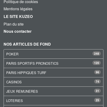
Politique de cookies
Mentions légales
LE SITE KUZEO
Plan du site
Nous contacter
NOS ARTICLES DE FOND
POKER
248
PARIS SPORTIFS PRONOSTICS
120
PARIS HIPPIQUES TURF
96
CASINOS
74
JEUX REMUNERES
31
LOTERIES
25