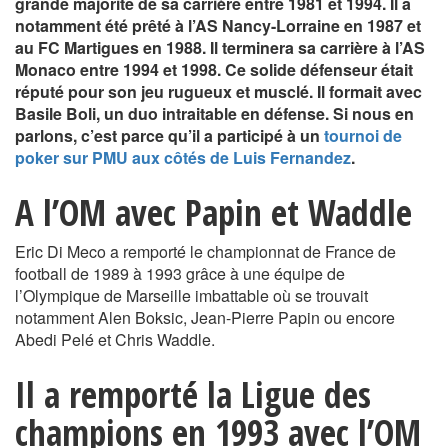
grande majorité de sa carrière entre 1981 et 1994. Il a
notamment été prêté à l’AS Nancy-Lorraine en 1987 et
au FC Martigues en 1988. Il terminera sa carrière à l’AS
Monaco entre 1994 et 1998. Ce solide défenseur était
réputé pour son jeu rugueux et musclé. Il formait avec
Basile Boli, un duo intraitable en défense. Si nous en
parlons, c’est parce qu’il a participé à un
tournoi de
poker sur PMU aux côtés de Luis Fernandez
.
A l’OM avec Papin et Waddle
Eric Di Meco a remporté le championnat de France de
football de 1989 à 1993 grâce à une équipe de
l’Olympique de Marseille imbattable où se trouvait
notamment Alen Boksic, Jean-Pierre Papin ou encore
Abedi Pelé et Chris Waddle.
Il a remporté la Ligue des
champions en 1993 avec l’OM