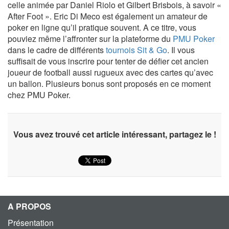
celle animée par Daniel Riolo et Gilbert Brisbois, à savoir «
After Foot ». Eric Di Meco est également un amateur de
poker en ligne qu’il pratique souvent. A ce titre, vous
pouviez même l’affronter sur la plateforme du
PMU Poker
dans le cadre de différents
tournois Sit & Go
. Il vous
suffisait de vous inscrire pour tenter de défier cet ancien
joueur de football aussi rugueux avec des cartes qu’avec
un ballon. Plusieurs bonus sont proposés en ce moment
chez PMU Poker.
Vous avez trouvé cet article intéressant, partagez le !
A PROPOS
Présentation