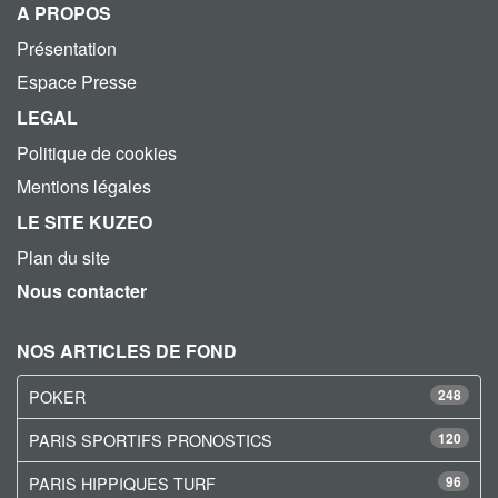
A PROPOS
Présentation
Espace Presse
LEGAL
Politique de cookies
Mentions légales
LE SITE KUZEO
Plan du site
Nous contacter
NOS ARTICLES DE FOND
POKER
248
PARIS SPORTIFS PRONOSTICS
120
PARIS HIPPIQUES TURF
96