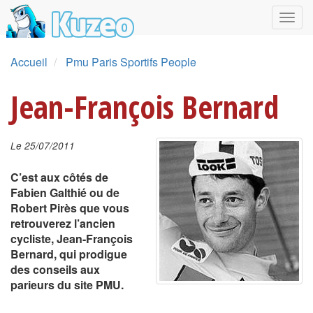
Accueil
Pmu Paris Sportifs People
Jean-François Bernard
Le 25/07/2011
C’est aux côtés de
Fabien Galthié ou de
Robert Pirès que vous
retrouverez l’ancien
cycliste, Jean-François
Bernard, qui prodigue
des conseils aux
parieurs du site PMU.