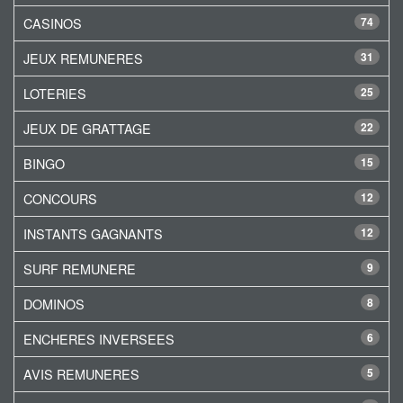
CASINOS
74
JEUX REMUNERES
31
LOTERIES
25
JEUX DE GRATTAGE
22
BINGO
15
CONCOURS
12
INSTANTS GAGNANTS
12
SURF REMUNERE
9
DOMINOS
8
ENCHERES INVERSEES
6
AVIS REMUNERES
5