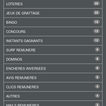
LOTERIES
25
JEUX DE GRATTAGE
22
BINGO
15
CONCOURS
12
INSTANTS GAGNANTS
12
SURF REMUNERE
9
DOMINOS
8
ENCHERES INVERSEES
6
AVIS REMUNERES
5
CLICS REMUNERES
4
AUTRES
4
MAILS REMUNERES
3