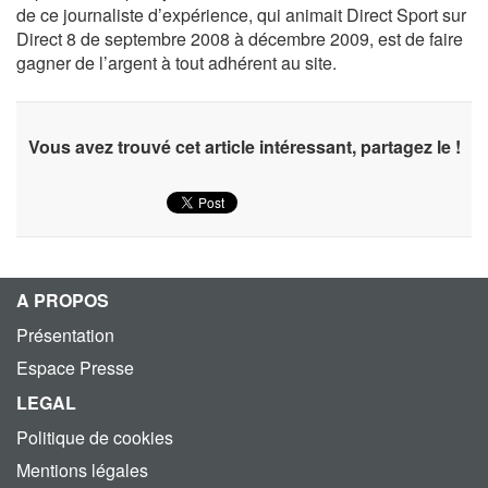
de ce journaliste d’expérience, qui animait Direct Sport sur
Direct 8 de septembre 2008 à décembre 2009, est de faire
gagner de l’argent à tout adhérent au site.
Vous avez trouvé cet article intéressant, partagez le !
A PROPOS
Présentation
Espace Presse
LEGAL
Politique de cookies
Mentions légales