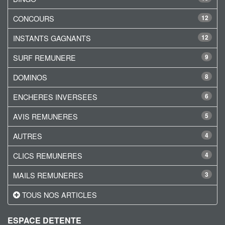
CONCOURS
12
INSTANTS GAGNANTS
12
SURF REMUNERE
9
DOMINOS
8
ENCHERES INVERSEES
6
AVIS REMUNERES
5
AUTRES
4
CLICS REMUNERES
4
MAILS REMUNERES
3
TOUS NOS ARTICLES
ESPACE DETENTE