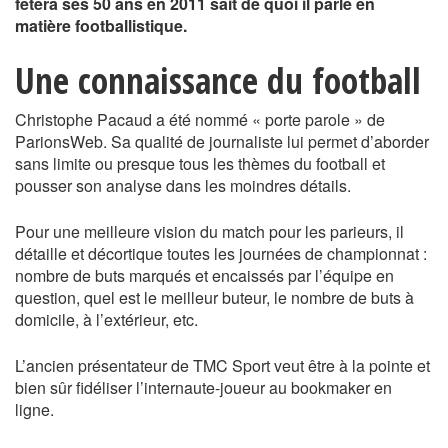
fêtera ses 50 ans en 2011 sait de quoi il parle en
matière footballistique.
Une connaissance du football
Christophe Pacaud a été nommé « porte parole » de
ParionsWeb. Sa qualité de journaliste lui permet d’aborder
sans limite ou presque tous les thèmes du football et
pousser son analyse dans les moindres détails.
Pour une meilleure vision du match pour les parieurs, il
détaille et décortique toutes les journées de championnat :
nombre de buts marqués et encaissés par l’équipe en
question, quel est le meilleur buteur, le nombre de buts à
domicile, à l’extérieur, etc.
L’ancien présentateur de TMC Sport veut être à la pointe et
bien sûr fidéliser l’internaute-joueur au bookmaker en
ligne.