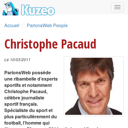
Accueil
ParionsWeb People
Christophe Pacaud
Le 10/03/2011
ParionsWeb possède
une ribambelle d’experts
sportifs et notamment
Christophe Pacaud,
célèbre journaliste
sportif français.
Spécialiste du sport et
plus particulièrement du
football, l’homme qui