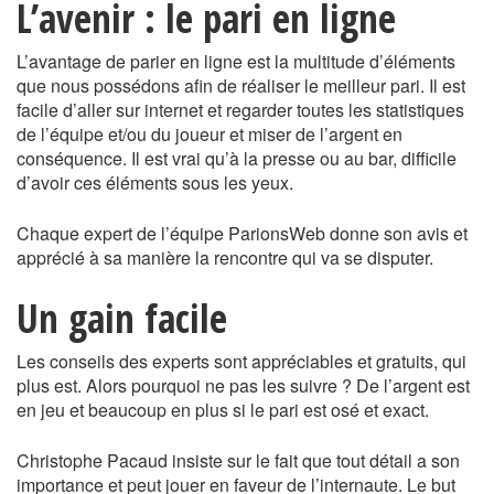
L’avenir : le pari en ligne
L’avantage de parier en ligne est la multitude d’éléments
que nous possédons afin de réaliser le meilleur pari. Il est
facile d’aller sur internet et regarder toutes les statistiques
de l’équipe et/ou du joueur et miser de l’argent en
conséquence. Il est vrai qu’à la presse ou au bar, difficile
d’avoir ces éléments sous les yeux.
Chaque expert de l’équipe ParionsWeb donne son avis et
apprécié à sa manière la rencontre qui va se disputer.
Un gain facile
Les conseils des experts sont appréciables et gratuits, qui
plus est. Alors pourquoi ne pas les suivre ? De l’argent est
en jeu et beaucoup en plus si le pari est osé et exact.
Christophe Pacaud insiste sur le fait que tout détail a son
importance et peut jouer en faveur de l’internaute. Le but