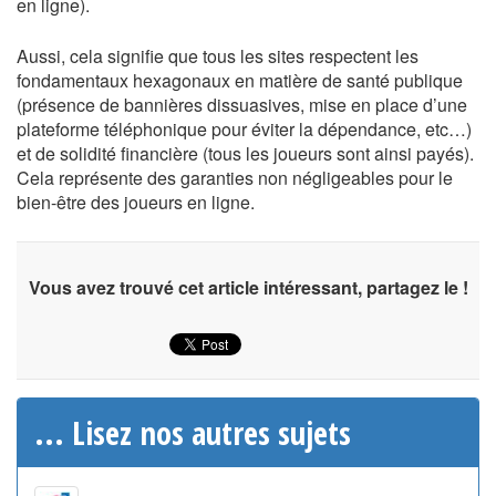
en ligne).
Aussi, cela signifie que tous les sites respectent les
fondamentaux hexagonaux en matière de santé publique
(présence de bannières dissuasives, mise en place d’une
plateforme téléphonique pour éviter la dépendance, etc…)
et de solidité financière (tous les joueurs sont ainsi payés).
Cela représente des garanties non négligeables pour le
bien-être des joueurs en ligne.
Vous avez trouvé cet article intéressant, partagez le !
... Lisez nos autres sujets