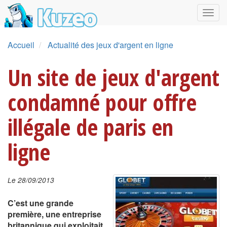
Accueil
Actualité des jeux d'argent en ligne
Un site de jeux d'argent
condamné pour offre
illégale de paris en
ligne
Le 28/09/2013
C’est une grande
première, une entreprise
britannique qui exploitait