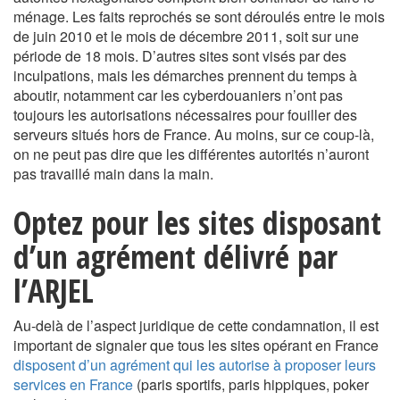
ménage. Les faits reprochés se sont déroulés entre le mois
de juin 2010 et le mois de décembre 2011, soit sur une
période de 18 mois. D’autres sites sont visés par des
inculpations, mais les démarches prennent du temps à
aboutir, notamment car les cyberdouaniers n’ont pas
toujours les autorisations nécessaires pour fouiller des
serveurs situés hors de France. Au moins, sur ce coup-là,
on ne peut pas dire que les différentes autorités n’auront
pas travaillé main dans la main.
Optez pour les sites disposant
d’un agrément délivré par
l’ARJEL
Au-delà de l’aspect juridique de cette condamnation, il est
important de signaler que tous les sites opérant en France
disposent d’un agrément qui les autorise à proposer leurs
services en France
(paris sportifs, paris hippiques, poker