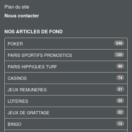
Plan du site
Nous contacter
NOS ARTICLES DE FOND
POKER
248
PARIS SPORTIFS PRONOSTICS
120
PARIS HIPPIQUES TURF
96
CASINOS
74
JEUX REMUNERES
31
LOTERIES
25
JEUX DE GRATTAGE
22
BINGO
15