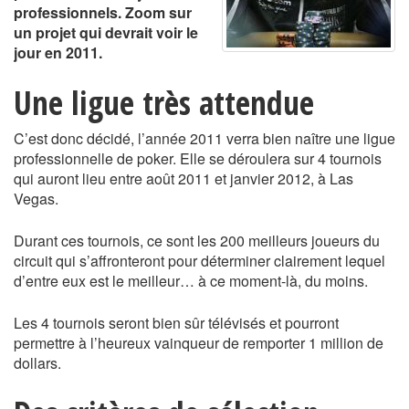
professionnels. Zoom sur
un projet qui devrait voir le
jour en 2011.
Une ligue très attendue
C’est donc décidé, l’année 2011 verra bien naître une ligue
professionnelle de poker. Elle se déroulera sur 4 tournois
qui auront lieu entre août 2011 et janvier 2012, à Las
Vegas.
Durant ces tournois, ce sont les 200 meilleurs joueurs du
circuit qui s’affronteront pour déterminer clairement lequel
d’entre eux est le meilleur… à ce moment-là, du moins.
Les 4 tournois seront bien sûr télévisés et pourront
permettre à l’heureux vainqueur de remporter 1 million de
dollars.