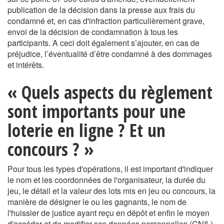
publication de la décision dans la presse aux frais du
condamné et, en cas d'infraction particulièrement grave,
envoi de la décision de condamnation à tous les
participants. A ceci doit également s’ajouter, en cas de
préjudice, l’éventualité d’être condamné à des dommages
et intérêts.
« Quels aspects du règlement
sont importants pour une
loterie en ligne ? Et un
concours ? »
Pour tous les types d'opérations, il est important d'indiquer
le nom et les coordonnées de l'organisateur, la durée du
jeu, le détail et la valeur des lots mis en jeu ou concours, la
manière de désigner le ou les gagnants, le nom de
l'huissier de justice ayant reçu en dépôt et enfin le moyen
d'accéder et de modifier ses données personnelles (CNIL).