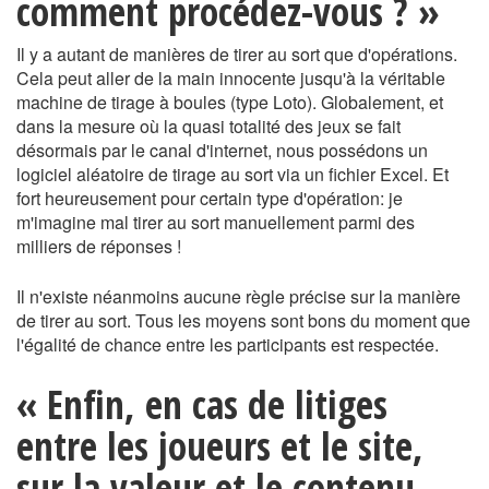
comment procédez-vous ? »
Il y a autant de manières de tirer au sort que d'opérations.
Cela peut aller de la main innocente jusqu'à la véritable
machine de tirage à boules (type Loto). Globalement, et
dans la mesure où la quasi totalité des jeux se fait
désormais par le canal d'internet, nous possédons un
logiciel aléatoire de tirage au sort via un fichier Excel. Et
fort heureusement pour certain type d'opération: je
m'imagine mal tirer au sort manuellement parmi des
milliers de réponses !
Il n'existe néanmoins aucune règle précise sur la manière
de tirer au sort. Tous les moyens sont bons du moment que
l'égalité de chance entre les participants est respectée.
« Enfin, en cas de litiges
entre les joueurs et le site,
sur la valeur et le contenu