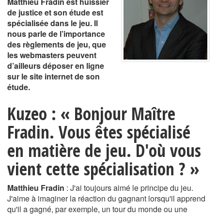
Matthieu Fradin est huissier
de justice et son étude est
spécialisée dans le jeu. Il
nous parle de l’importance
des règlements de jeu, que
les webmasters peuvent
d’ailleurs déposer en ligne
sur le site internet de son
étude.
Kuzeo : « Bonjour Maître
Fradin. Vous êtes spécialisé
en matière de jeu. D'où vous
vient cette spécialisation ? »
Matthieu Fradin
: J'ai toujours aimé le principe du jeu.
J'aime à imaginer la réaction du gagnant lorsqu'il apprend
qu'il a gagné, par exemple, un tour du monde ou une