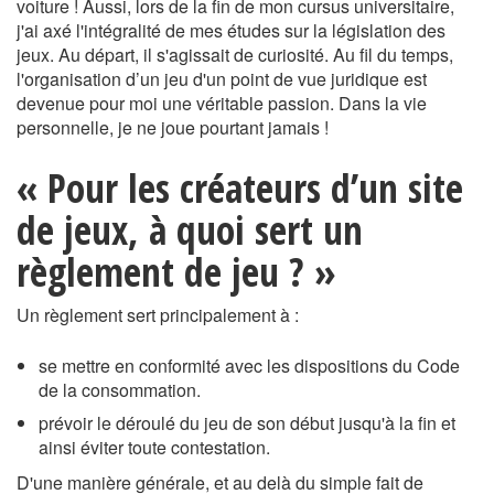
voiture ! Aussi, lors de la fin de mon cursus universitaire,
j'ai axé l'intégralité de mes études sur la législation des
jeux. Au départ, il s'agissait de curiosité. Au fil du temps,
l'organisation d’un jeu d'un point de vue juridique est
devenue pour moi une véritable passion. Dans la vie
personnelle, je ne joue pourtant jamais !
« Pour les créateurs d’un site
de jeux, à quoi sert un
règlement de jeu ? »
Un règlement sert principalement à :
se mettre en conformité avec les dispositions du Code
de la consommation.
prévoir le déroulé du jeu de son début jusqu'à la fin et
ainsi éviter toute contestation.
D'une manière générale, et au delà du simple fait de