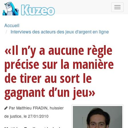
Accueil
Interviews des acteurs des jeux d'argent en ligne
«Il n’y a aucune règle
précise sur la manière
de tirer au sort le
gagnant d’un jeu»
Par Matthieu FRADIN, huissier
de justice, le 27/01/2010