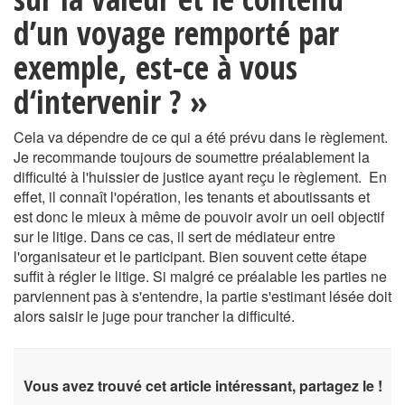
d’un voyage remporté par
exemple, est-ce à vous
d‘intervenir ? »
Cela va dépendre de ce qui a été prévu dans le règlement.
Je recommande toujours de soumettre préalablement la
difficulté à l'huissier de justice ayant reçu le règlement. En
effet, il connaît l'opération, les tenants et aboutissants et
est donc le mieux à même de pouvoir avoir un oeil objectif
sur le litige. Dans ce cas, il sert de médiateur entre
l'organisateur et le participant. Bien souvent cette étape
suffit à régler le litige. Si malgré ce préalable les parties ne
parviennent pas à s'entendre, la partie s'estimant lésée doit
alors saisir le juge pour trancher la difficulté.
Vous avez trouvé cet article intéressant, partagez le !