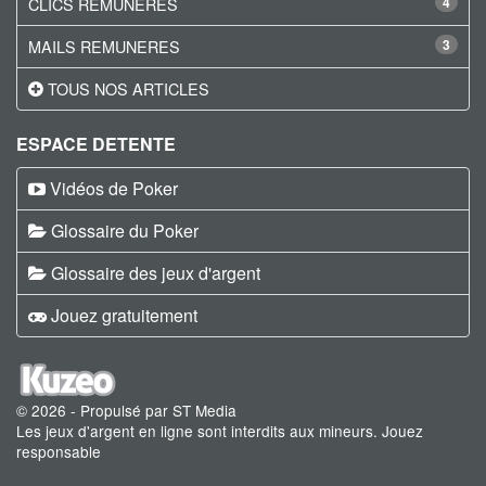
CLICS REMUNERES
4
MAILS REMUNERES
3
TOUS NOS ARTICLES
ESPACE DETENTE
Vidéos de Poker
Glossaire du Poker
Glossaire des jeux d'argent
Jouez gratuitement
© 2026 - Propulsé par ST Media
Les jeux d'argent en ligne sont interdits aux mineurs. Jouez
responsable