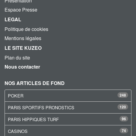
Présentation
Espace Presse
LEGAL
Politique de cookies
Mentions légales
LE SITE KUZEO
Plan du site
Nous contacter
NOS ARTICLES DE FOND
POKER
248
PARIS SPORTIFS PRONOSTICS
120
PARIS HIPPIQUES TURF
96
CASINOS
74