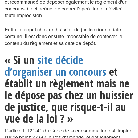
et recommandé de déposer également le règlement d'un
concours. Ceci permet de cadrer l'opération et d'éviter
toute imprécision.
Enfin, le dépôt chez un huissier de justice donne date
certaine. Il est donc ensuite impossible de contester le
contenu du règlement et sa date de dépôt.
« Si un
site décide
d’organiser un concours
et
établit un règlement mais ne
le dépose pas chez un huissier
de justice, que risque-t-il au
vue de la loi ? »
L'article L 121-41 du Code de la consommation est limpide
sur ce point: 37 500 euros d'amende, éventuellement