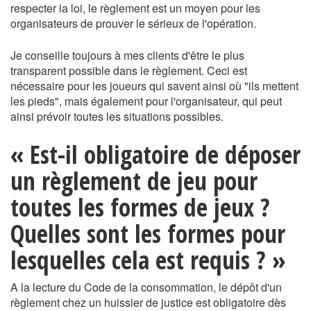
respecter la loi, le règlement est un moyen pour les
organisateurs de prouver le sérieux de l'opération.
Je conseille toujours à mes clients d'être le plus
transparent possible dans le règlement. Ceci est
nécessaire pour les joueurs qui savent ainsi où "ils mettent
les pieds", mais également pour l'organisateur, qui peut
ainsi prévoir toutes les situations possibles.
« Est-il obligatoire de déposer
un règlement de jeu pour
toutes les formes de jeux ?
Quelles sont les formes pour
lesquelles cela est requis ? »
A la lecture du Code de la consommation, le dépôt d'un
règlement chez un huissier de justice est obligatoire dès