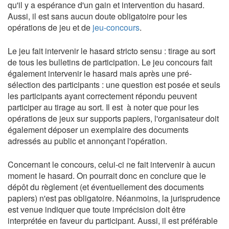
qu'il y a espérance d'un gain et intervention du hasard.
Aussi, il est sans aucun doute obligatoire pour les
opérations de jeu et de
jeu-concours
.
Le jeu fait intervenir le hasard stricto sensu : tirage au sort
de tous les bulletins de participation. Le jeu concours fait
également intervenir le hasard mais après une pré-
sélection des participants : une question est posée et seuls
les participants ayant correctement répondu peuvent
participer au tirage au sort. Il est à noter que pour les
opérations de jeux sur supports papiers, l'organisateur doit
également déposer un exemplaire des documents
adressés au public et annonçant l'opération.
Concernant le concours, celui-ci ne fait intervenir à aucun
moment le hasard. On pourrait donc en conclure que le
dépôt du règlement (et éventuellement des documents
papiers) n'est pas obligatoire. Néanmoins, la jurisprudence
est venue indiquer que toute imprécision doit être
interprétée en faveur du participant. Aussi, il est préférable