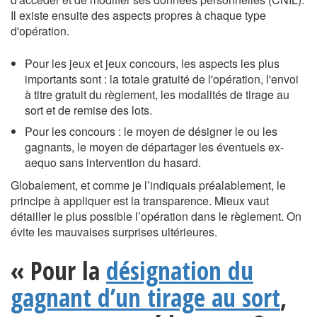
Il existe ensuite des aspects propres à chaque type
d'opération.
Pour les jeux et jeux concours, les aspects les plus
importants sont : la totale gratuité de l'opération, l'envoi
à titre gratuit du règlement, les modalités de tirage au
sort et de remise des lots.
Pour les concours : le moyen de désigner le ou les
gagnants, le moyen de départager les éventuels ex-
aequo sans intervention du hasard.
Globalement, et comme je l’indiquais préalablement, le
principe à appliquer est la transparence. Mieux vaut
détailler le plus possible l’opération dans le règlement. On
évite les mauvaises surprises ultérieures.
« Pour la
désignation du
gagnant d’un tirage au sort
,