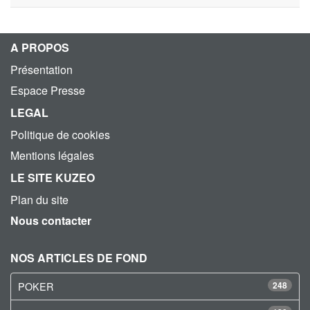
A PROPOS
Présentation
Espace Presse
LEGAL
Politique de cookies
Mentions légales
LE SITE KUZEO
Plan du site
Nous contacter
NOS ARTICLES DE FOND
POKER
248