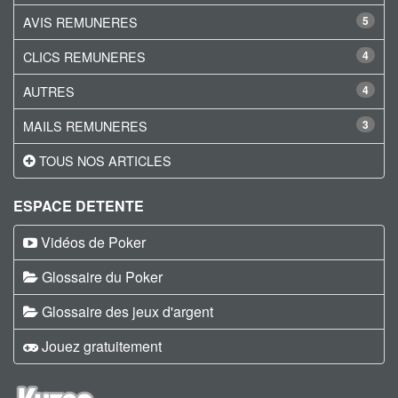
AVIS REMUNERES
5
CLICS REMUNERES
4
AUTRES
4
MAILS REMUNERES
3
TOUS NOS ARTICLES
ESPACE DETENTE
Vidéos de Poker
Glossaire du Poker
Glossaire des jeux d'argent
Jouez gratuitement