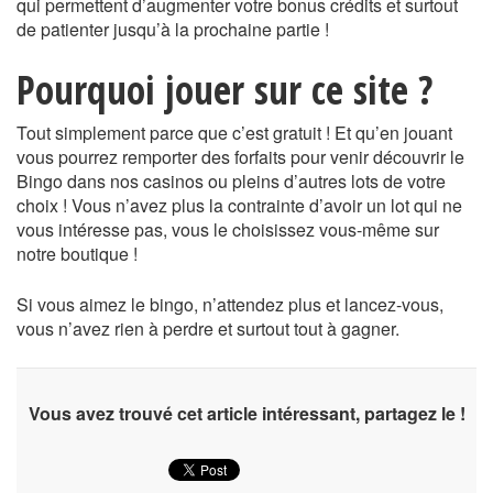
qui permettent d’augmenter votre bonus crédits et surtout
de patienter jusqu’à la prochaine partie !
Pourquoi jouer sur ce site ?
Tout simplement parce que c’est gratuit ! Et qu’en jouant
vous pourrez remporter des forfaits pour venir découvrir le
Bingo dans nos casinos ou pleins d’autres lots de votre
choix ! Vous n’avez plus la contrainte d’avoir un lot qui ne
vous intéresse pas, vous le choisissez vous-même sur
notre boutique !
Si vous aimez le bingo, n’attendez plus et lancez-vous,
vous n’avez rien à perdre et surtout tout à gagner.
Vous avez trouvé cet article intéressant, partagez le !