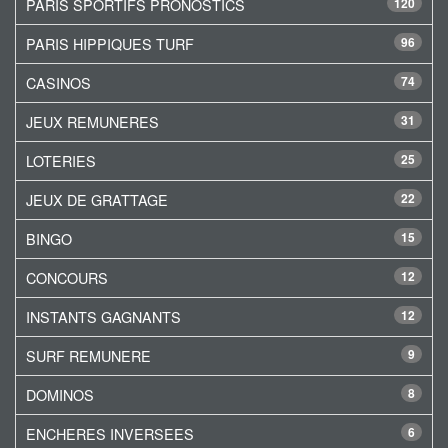
PARIS SPORTIFS PRONOSTICS
120
PARIS HIPPIQUES TURF
96
CASINOS
74
JEUX REMUNERES
31
LOTERIES
25
JEUX DE GRATTAGE
22
BINGO
15
CONCOURS
12
INSTANTS GAGNANTS
12
SURF REMUNERE
9
DOMINOS
8
ENCHERES INVERSEES
6