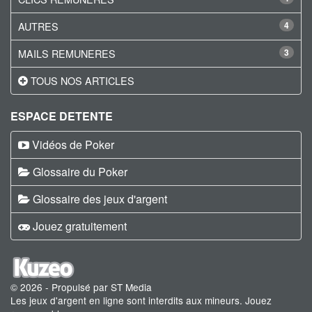
AUTRES
4
MAILS REMUNERES
3
TOUS NOS ARTICLES
ESPACE DETENTE
Vidéos de Poker
Glossaire du Poker
Glossaire des jeux d'argent
Jouez gratuitement
© 2026 - Propulsé par ST Media
Les jeux d'argent en ligne sont interdits aux mineurs. Jouez