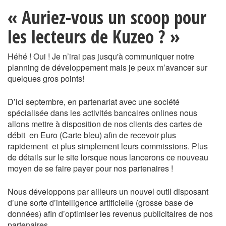
« Auriez-vous un scoop pour
les lecteurs de Kuzeo ? »
Héhé ! Oui ! Je n’irai pas jusqu'à communiquer notre
planning de développement mais je peux m’avancer sur
quelques gros points!
D’ici septembre, en partenariat avec une société
spécialisée dans les activités bancaires onlines nous
allons mettre à disposition de nos clients des cartes de
débit en Euro (Carte bleu) afin de recevoir plus
rapidement et plus simplement leurs commissions. Plus
de détails sur le site lorsque nous lancerons ce nouveau
moyen de se faire payer pour nos partenaires !
Nous développons par ailleurs un nouvel outil disposant
d’une sorte d’intelligence artificielle (grosse base de
données) afin d’optimiser les revenus publicitaires de nos
partenaires.