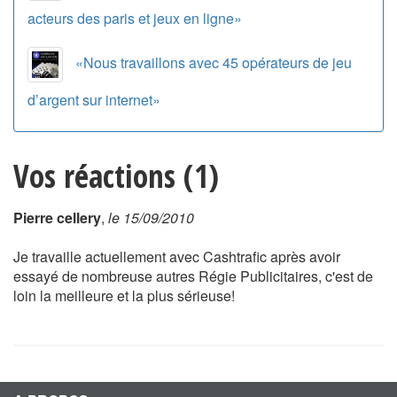
acteurs des paris et jeux en ligne»
«Nous travaillons avec 45 opérateurs de jeu
d’argent sur internet»
Vos réactions (1)
Pierre cellery
,
le 15/09/2010
Je travaille actuellement avec Cashtrafic après avoir
essayé de nombreuse autres Régie Publicitaires, c'est de
loin la meilleure et la plus sérieuse!