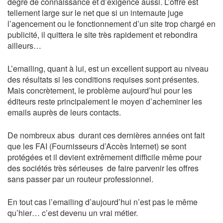
degré de connaissance et d’exigence aussi. L’offre est
tellement large sur le net que si un internaute juge
l’agencement ou le fonctionnement d’un site trop chargé en
publicité, il quittera le site très rapidement et rebondira
ailleurs…
L’emailing, quant à lui, est un excellent support au niveau
des résultats si les conditions requises sont présentes.
Mais concrètement, le problème aujourd’hui pour les
éditeurs reste principalement le moyen d’acheminer les
emails auprès de leurs contacts.
De nombreux abus durant ces dernières années ont fait
que les FAI (Fournisseurs d’Accès Internet) se sont
protégées et il devient extrêmement difficile même pour
des sociétés très sérieuses de faire parvenir les offres
sans passer par un routeur professionnel.
En tout cas l’emailing d’aujourd’hui n’est pas le même
qu’hier… c’est devenu un vrai métier.