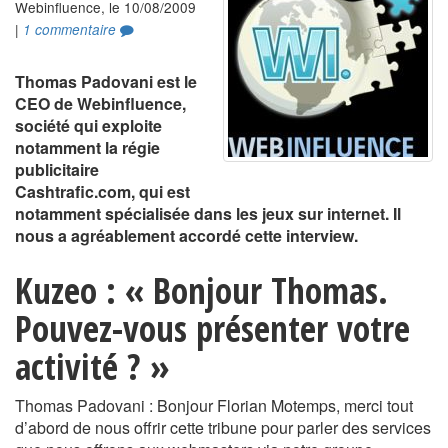
Webinfluence, le 10/08/2009
|
1 commentaire
Thomas Padovani est le
CEO de Webinfluence,
société qui exploite
notamment la régie
publicitaire
Cashtrafic.com, qui est
notamment spécialisée dans les jeux sur internet. Il
nous a agréablement accordé cette interview.
Kuzeo : « Bonjour Thomas.
Pouvez-vous présenter votre
activité ? »
Thomas Padovani : Bonjour Florian Motemps, merci tout
d’abord de nous offrir cette tribune pour parler des services