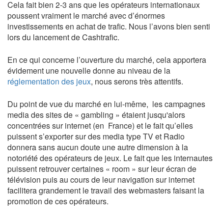
Cela fait bien 2-3 ans que les opérateurs internationaux
poussent vraiment le marché avec d’énormes
investissements en achat de trafic. Nous l’avons bien senti
lors du lancement de Cashtrafic.
En ce qui concerne l’ouverture du marché, cela apportera
évidement une nouvelle donne au niveau de la
réglementation des jeux
, nous serons très attentifs.
Du point de vue du marché en lui-même, les campagnes
media des sites de « gambling » étaient jusqu'alors
concentrées sur internet (en France) et le fait qu’elles
puissent s’exporter sur des media type TV et Radio
donnera sans aucun doute une autre dimension à la
notoriété des opérateurs de jeux. Le fait que les internautes
puissent retrouver certaines « room » sur leur écran de
télévision puis au cours de leur navigation sur internet
facilitera grandement le travail des webmasters faisant la
promotion de ces opérateurs.