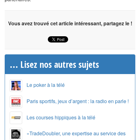
Vous avez trouvé cet article intéressant, partagez le !
... Lisez nos autres sujets
Le poker à la télé
Paris sportifs, jeux d’argent : la radio en parle !
Les courses hippiques à la télé
«TradeDoubler, une expertise au service des