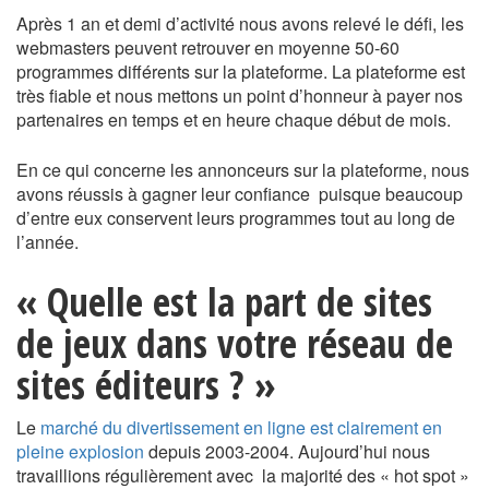
Après 1 an et demi d’activité nous avons relevé le défi, les
webmasters peuvent retrouver en moyenne 50-60
programmes différents sur la plateforme. La plateforme est
très fiable et nous mettons un point d’honneur à payer nos
partenaires en temps et en heure chaque début de mois.
En ce qui concerne les annonceurs sur la plateforme, nous
avons réussis à gagner leur confiance puisque beaucoup
d’entre eux conservent leurs programmes tout au long de
l’année.
« Quelle est la part de sites
de jeux dans votre réseau de
sites éditeurs ? »
Le
marché du divertissement en ligne est clairement en
pleine explosion
depuis 2003-2004. Aujourd’hui nous
travaillions régulièrement avec la majorité des « hot spot »