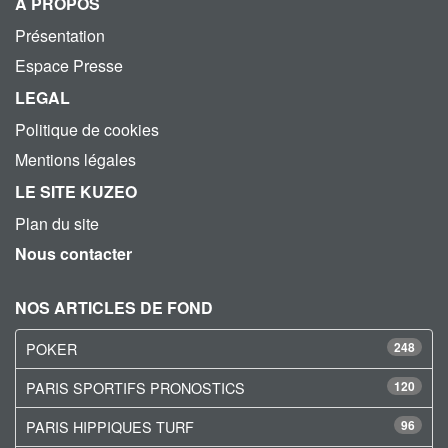
A PROPOS
Présentation
Espace Presse
LEGAL
Politique de cookies
Mentions légales
LE SITE KUZEO
Plan du site
Nous contacter
NOS ARTICLES DE FOND
POKER
248
PARIS SPORTIFS PRONOSTICS
120
PARIS HIPPIQUES TURF
96