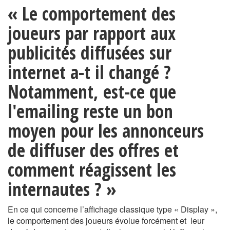
« Le comportement des
joueurs par rapport aux
publicités diffusées sur
internet a-t il changé ?
Notamment, est-ce que
l'emailing reste un bon
moyen pour les annonceurs
de diffuser des offres et
comment réagissent les
internautes ? »
En ce qui concerne l’affichage classique type « Display »,
le comportement des joueurs évolue forcément et leur