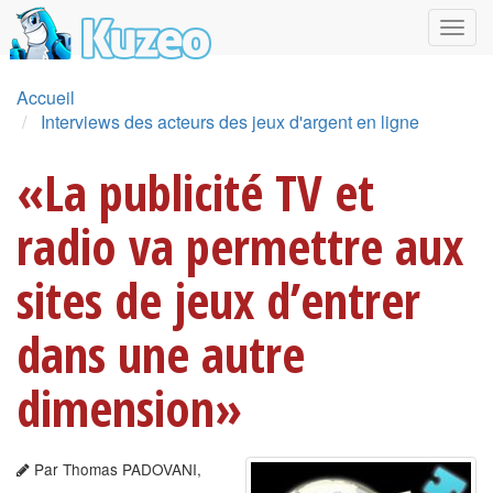
Accueil
Interviews des acteurs des jeux d'argent en ligne
«La publicité TV et
radio va permettre aux
sites de jeux d’entrer
dans une autre
dimension»
Par Thomas PADOVANI,