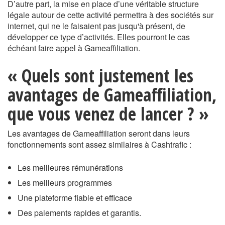
D’autre part, la mise en place d’une véritable structure
légale autour de cette activité permettra à des sociétés sur
internet, qui ne le faisaient pas jusqu'à présent, de
développer ce type d’activités. Elles pourront le cas
échéant faire appel à Gameaffiliation.
« Quels sont justement les
avantages de Gameaffiliation,
que vous venez de lancer ? »
Les avantages de Gameaffiliation seront dans leurs
fonctionnements sont assez similaires à Cashtrafic :
Les meilleures rémunérations
Les meilleurs programmes
Une plateforme fiable et efficace
Des paiements rapides et garantis.