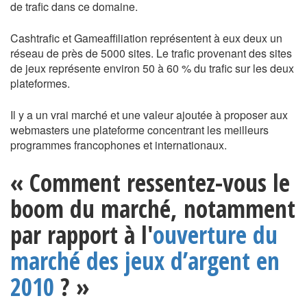
de trafic dans ce domaine.
Cashtrafic et Gameaffiliation représentent à eux deux un
réseau de près de 5000 sites. Le trafic provenant des sites
de jeux représente environ 50 à 60 % du trafic sur les deux
plateformes.
Il y a un vrai marché et une valeur ajoutée à proposer aux
webmasters une plateforme concentrant les meilleurs
programmes francophones et internationaux.
« Comment ressentez-vous le
boom du marché, notamment
par rapport à l'
ouverture du
marché des jeux d’argent en
2010
? »