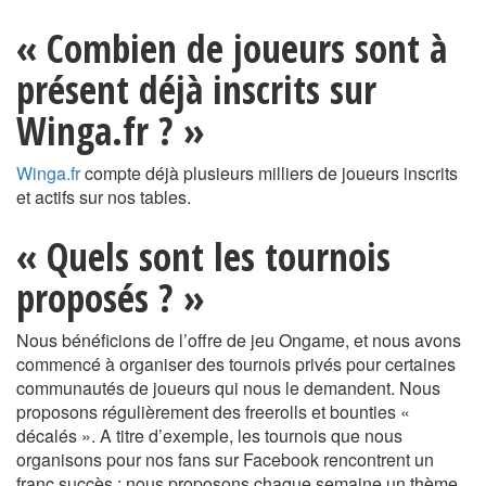
« Combien de joueurs sont à
présent déjà inscrits sur
Winga.fr ? »
Winga.fr
compte déjà plusieurs milliers de joueurs inscrits
et actifs sur nos tables.
« Quels sont les tournois
proposés ? »
Nous bénéficions de l’offre de jeu Ongame, et nous avons
commencé à organiser des tournois privés pour certaines
communautés de joueurs qui nous le demandent. Nous
proposons régulièrement des freerolls et bounties «
décalés ». A titre d’exemple, les tournois que nous
organisons pour nos fans sur Facebook rencontrent un
franc succès : nous proposons chaque semaine un thème