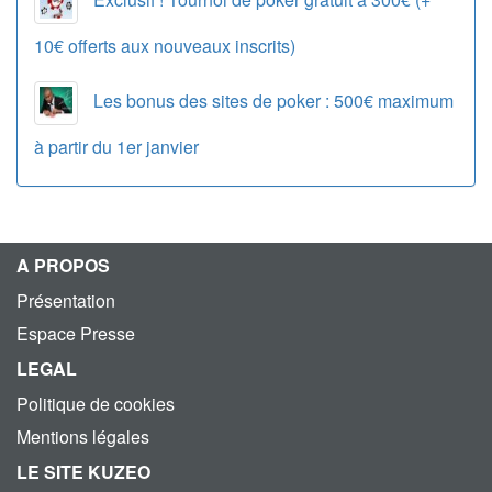
10€ offerts aux nouveaux inscrits)
Les bonus des sites de poker : 500€ maximum
à partir du 1er janvier
A PROPOS
Présentation
Espace Presse
LEGAL
Politique de cookies
Mentions légales
LE SITE KUZEO