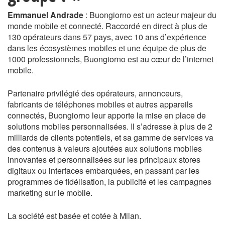
Emmanuel Andrade
: Buongiorno est un acteur majeur du
monde mobile et connecté. Raccordé en direct à plus de
130 opérateurs dans 57 pays, avec 10 ans d’expérience
dans les écosystèmes mobiles et une équipe de plus de
1000 professionnels, Buongiorno est au cœur de l’internet
mobile.
Partenaire privilégié des opérateurs, annonceurs,
fabricants de téléphones mobiles et autres appareils
connectés, Buongiorno leur apporte la mise en place de
solutions mobiles personnalisées. Il s’adresse à plus de 2
milliards de clients potentiels, et sa gamme de services va
des contenus à valeurs ajoutées aux solutions mobiles
innovantes et personnalisées sur les principaux stores
digitaux ou interfaces embarquées, en passant par les
programmes de fidélisation, la publicité et les campagnes
marketing sur le mobile.
La société est basée et cotée à Milan.