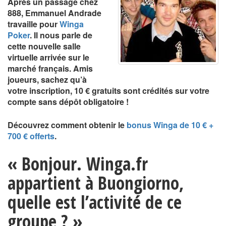
Après un passage chez
888, Emmanuel Andrade
travaille pour
Winga
Poker
. Il nous parle de
cette nouvelle salle
virtuelle arrivée sur le
marché français. Amis
joueurs, sachez qu’à
votre inscription, 10 € gratuits sont crédités sur votre
compte sans dépôt obligatoire !
Découvrez comment obtenir le
bonus Winga de 10 € +
700 € offerts
.
« Bonjour. Winga.fr
appartient à Buongiorno,
quelle est l’activité de ce
groupe ? »