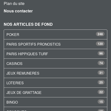
Plan du site
Nous contacter
NOS ARTICLES DE FOND
POKER
248
PARIS SPORTIFS PRONOSTICS
120
PARIS HIPPIQUES TURF
96
CASINOS
74
JEUX REMUNERES
31
LOTERIES
25
JEUX DE GRATTAGE
22
BINGO
15