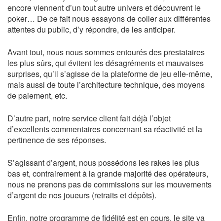
encore viennent d’un tout autre univers et découvrent le
poker… De ce fait nous essayons de coller aux différentes
attentes du public, d’y répondre, de les anticiper.
Avant tout, nous nous sommes entourés des prestataires
les plus sûrs, qui évitent les désagréments et mauvaises
surprises, qu’il s’agisse de la plateforme de jeu elle-même,
mais aussi de toute l’architecture technique, des moyens
de paiement, etc.
D’autre part, notre service client fait déjà l’objet
d’excellents commentaires concernant sa réactivité et la
pertinence de ses réponses.
S’agissant d’argent, nous possédons les rakes les plus
bas et, contrairement à la grande majorité des opérateurs,
nous ne prenons pas de commissions sur les mouvements
d’argent de nos joueurs (retraits et dépôts).
Enfin, notre programme de fidélité est en cours, le site va