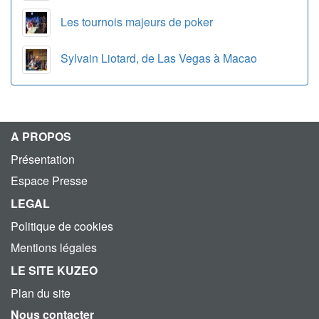
Les tournois majeurs de poker
Sylvain Liotard, de Las Vegas à Macao
A PROPOS
Présentation
Espace Presse
LEGAL
Politique de cookies
Mentions légales
LE SITE KUZEO
Plan du site
Nous contacter