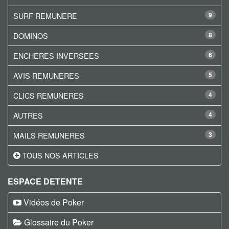
SURF REMUNERE
9
DOMINOS
8
ENCHERES INVERSEES
6
AVIS REMUNERES
5
CLICS REMUNERES
4
AUTRES
4
MAILS REMUNERES
3
TOUS NOS ARTICLES
ESPACE DETENTE
Vidéos de Poker
Glossaire du Poker