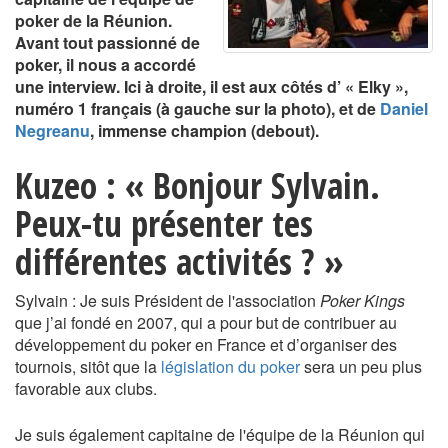
poker de la Réunion.
Avant tout passionné de
poker, il nous a accordé
une interview. Ici à droite, il est aux côtés d’ « Elky »,
numéro 1 français (à gauche sur la photo), et de
Daniel
Negreanu
, immense champion (debout).
Kuzeo : « Bonjour Sylvain.
Peux-tu présenter tes
différentes activités ? »
Sylvain : Je suis Président de l'association
Poker Kings
que j’ai fondé en 2007, qui a pour but de contribuer au
développement du poker en France et d’organiser des
tournois, sitôt que la
législation du poker
sera un peu plus
favorable aux clubs.
Je suis également capitaine de l'équipe de la Réunion qui