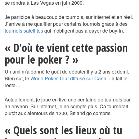
se rendra à Las Vegas en juin 2009.
Je participe à beaucoup de tournois, sur internet et en réel.
J’arrive à me qualifier pour certains tournois grâce à des
tournois satellites
qui n’obligent pas à payer de buy-in.
« D'où te vient cette passion
pour le poker ? »
Un ami m'a donné le goût de débuter il y a 2 ans et demi.
Bien sûr, le
World Poker Tour diffusé sur Canal+
a fait le
reste…
Actuellement, je joue en live une centaine de tournois par
an environ. Sur internet, je ne compte plus. Ca tournerait
plutôt aux alentours de 1200, Sit and go compris.
« Quels sont les lieux où tu