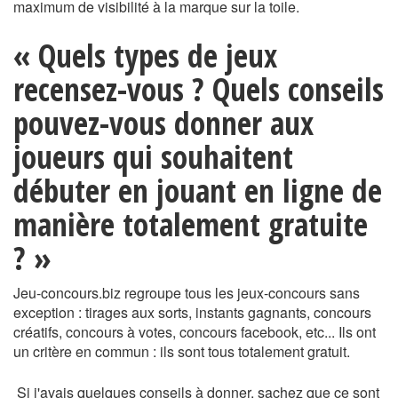
maximum de visibilité à la marque sur la toile.
« Quels types de jeux
recensez-vous ? Quels conseils
pouvez-vous donner aux
joueurs qui souhaitent
débuter en jouant en ligne de
manière totalement gratuite
? »
Jeu-concours.biz regroupe tous les jeux-concours sans
exception : tirages aux sorts, instants gagnants, concours
créatifs, concours à votes, concours facebook, etc... Ils ont
un critère en commun : ils sont tous totalement gratuit.
Si j'avais quelques conseils à donner, sachez que ce sont