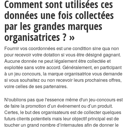
Comment sont utilisées ces
données une fois collectées
par les grandes marques
organisatrices ? »
Fournir vos coordonnées est une condition sine qua non
pour recevoir votre dotation si vous être désigné gagnant.
Aucune donnée ne peut légalement être collectée et
exploitée sans votre accord. Généralement, en participant
à un jeu concours, la marque organisatrice vous demande
si vous souhaitez ou non recevoir leurs prochaines offres,
voire celles de ses partenaires.
N'oublions pas que l'essence même d'un jeu-concours est
de faire la promotion d’un événement ou d’un produit.
Certes, le but des organisateurs est de collecter quelques
futurs clients potentiels mais leur objectif principal est de
toucher un grand nombre d’internautes afin de donner le