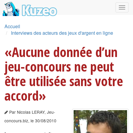
Accueil
Interviews des acteurs des jeux d'argent en ligne
«Aucune donnée d’un
jeu-concours ne peut
être utilisée sans votre
accord»
Par Nicolas LERAY, Jeu-
concours.biz, le 30/08/2010