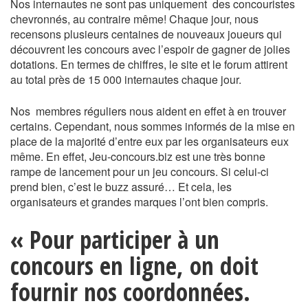
Nos internautes ne sont pas uniquement des concouristes
chevronnés, au contraire même! Chaque jour, nous
recensons plusieurs centaines de nouveaux joueurs qui
découvrent les concours avec l’espoir de gagner de jolies
dotations. En termes de chiffres, le site et le forum attirent
au total près de 15 000 internautes chaque jour.
Nos membres réguliers nous aident en effet à en trouver
certains. Cependant, nous sommes informés de la mise en
place de la majorité d’entre eux par les organisateurs eux
même. En effet, Jeu-concours.biz est une très bonne
rampe de lancement pour un jeu concours. Si celui-ci
prend bien, c’est le buzz assuré… Et cela, les
organisateurs et grandes marques l’ont bien compris.
« Pour participer à un
concours en ligne, on doit
fournir nos coordonnées.