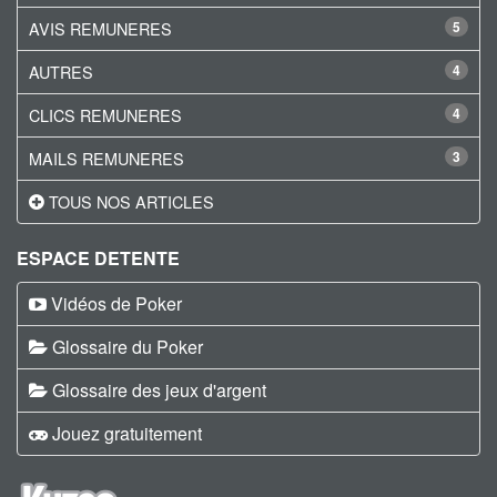
AVIS REMUNERES
5
AUTRES
4
CLICS REMUNERES
4
MAILS REMUNERES
3
TOUS NOS ARTICLES
ESPACE DETENTE
Vidéos de Poker
Glossaire du Poker
Glossaire des jeux d'argent
Jouez gratuitement