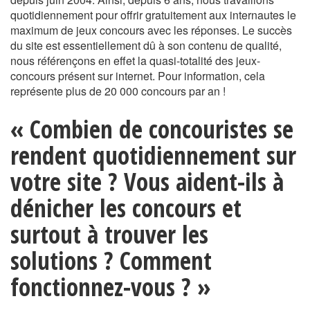
quotidiennement pour offrir gratuitement aux internautes le
maximum de jeux concours avec les réponses. Le succès
du site est essentiellement dû à son contenu de qualité,
nous référençons en effet la quasi-totalité des jeux-
concours présent sur internet. Pour information, cela
représente plus de 20 000 concours par an !
« Combien de concouristes se
rendent quotidiennement sur
votre site ? Vous aident-ils à
dénicher les concours et
surtout à trouver les
solutions ? Comment
fonctionnez-vous ? »