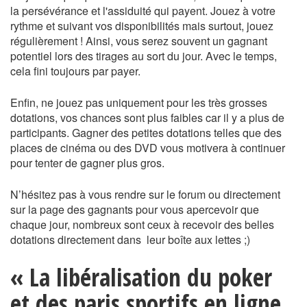
la persévérance et l'assiduité qui payent. Jouez à votre
rythme et suivant vos disponibilités mais surtout, jouez
régulièrement ! Ainsi, vous serez souvent un gagnant
potentiel lors des tirages au sort du jour. Avec le temps,
cela fini toujours par payer.
Enfin, ne jouez pas uniquement pour les très grosses
dotations, vos chances sont plus faibles car il y a plus de
participants. Gagner des petites dotations telles que des
places de cinéma ou des DVD vous motivera à continuer
pour tenter de gagner plus gros.
N’hésitez pas à vous rendre sur le forum ou directement
sur la page des gagnants pour vous apercevoir que
chaque jour, nombreux sont ceux à recevoir des belles
dotations directement dans leur boîte aux lettes ;)
« La libéralisation du poker
et des paris sportifs en ligne