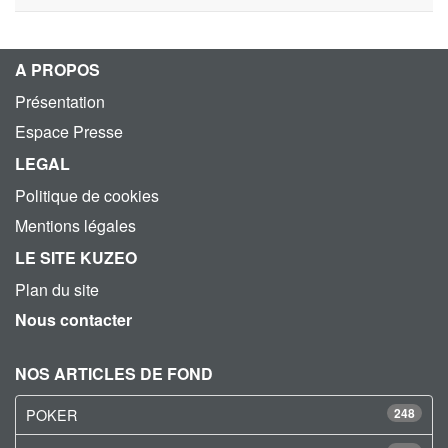
A PROPOS
Présentation
Espace Presse
LEGAL
Politique de cookies
Mentions légales
LE SITE KUZEO
Plan du site
Nous contacter
NOS ARTICLES DE FOND
POKER
248