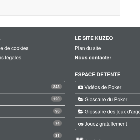
L
LE SITE KUZEO
ue de cookies
Plan du site
s légales
Nous contacter
ESPACE DETENTE
Vidéos de Poker
248
Glossaire du Poker
120
Glossaire des jeux d'arg
96
Jouez gratuitement
74
31