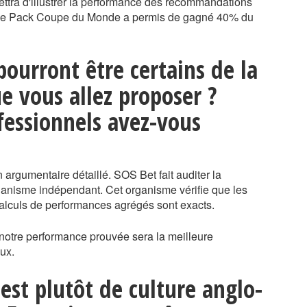
mettra d'illustrer la performance des recommandations
 le Pack Coupe du Monde a permis de gagné 40% du
ourront être certains de la
e vous allez proposer ?
fessionnels avez-vous
rgumentaire détaillé. SOS Bet fait auditer la
nisme indépendant. Cet organisme vérifie que les
alculs de performances agrégés sont exacts.
notre performance prouvée sera la meilleure
ux.
est plutôt de culture anglo-