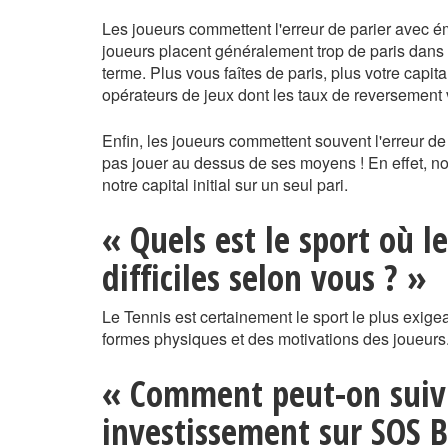
Les joueurs commettent l'erreur de parier avec é
joueurs placent généralement trop de paris dans 
terme. Plus vous faîtes de paris, plus votre capit
opérateurs de jeux dont les taux de reversement v
Enfin, les joueurs commettent souvent l'erreur de n
pas jouer au dessus de ses moyens ! En effet, n
notre capital initial sur un seul pari.
« Quels est le sport où le
difficiles selon vous ? »
Le Tennis est certainement le sport le plus exig
formes physiques et des motivations des joueurs
« Comment peut-on suivr
investissement sur SOS B