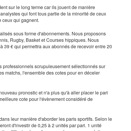
ent sur le long terme car ils jouent de manière
nalystes qui font tous partie de la minorité de ceux
e ceux qui gagnent.
ialisés sous forme d'abonnements. Nous proposons
nnis, Rugby, Basket et Courses hippiques. Nous
39 € qui permettra aux abonnés de recevoir entre 20
rs professionnels scrupuleusement sélectionnés sur
les matchs, l'ensemble des cotes pour en déceler
uveau pronostic et n'a plus qu'à aller placer le pari
 meilleure cote pour l'évènement considéré de
ns leur manière d'aborder les paris sportifs. Selon le
ront d'investir de 0,25 à 2 unités par pari. 1 unité