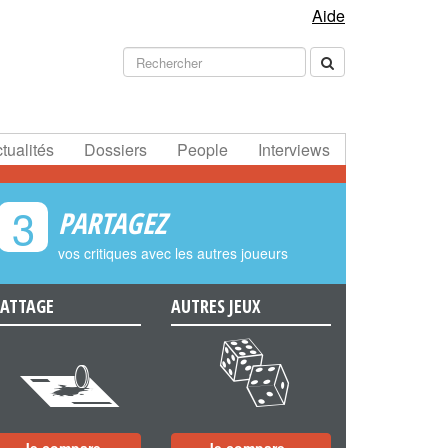
Aide
tualités
Dossiers
People
Interviews
3
PARTAGEZ
vos critiques avec les autres joueurs
ATTAGE
AUTRES JEUX
e
f