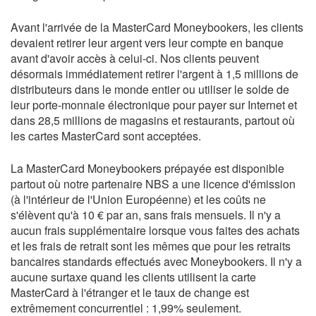
Avant l'arrivée de la MasterCard Moneybookers, les clients
devaient retirer leur argent vers leur compte en banque
avant d'avoir accès à celui-ci. Nos clients peuvent
désormais immédiatement retirer l'argent à 1,5 millions de
distributeurs dans le monde entier ou utiliser le solde de
leur porte-monnaie électronique pour payer sur Internet et
dans 28,5 millions de magasins et restaurants, partout où
les cartes MasterCard sont acceptées.
La MasterCard Moneybookers prépayée est disponible
partout où notre partenaire NBS a une licence d'émission
(à l'intérieur de l'Union Européenne) et les coûts ne
s'élèvent qu'à 10 € par an, sans frais mensuels. Il n'y a
aucun frais supplémentaire lorsque vous faites des achats
et les frais de retrait sont les mêmes que pour les retraits
bancaires standards effectués avec Moneybookers. Il n'y a
aucune surtaxe quand les clients utilisent la carte
MasterCard à l'étranger et le taux de change est
extrêmement concurrentiel : 1,99% seulement.