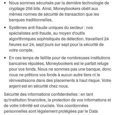
Nous sommes sécurisés par la dernière technologie de
cryptage 256 bits. Ainsi, Moneybookers obéit aux
mêmes normes de sécurité de transaction que les
banques traditionnelles.
Systèmes anti-fraude uniques du secteur : nos
spécialistes anti-fraude, au moyen d'outils
algorithmiques sophistiqués de détection, travaillent 24
heures sur 24, sept jours sur sept pour la sécurité de
votre compte.
En ces temps de faillite pour de nombreuses institutions
bancaires réputées, Moneybookers est le parfait refuge
pour vos fonds. Nous ne sommes pas une banque, donc
nous ne prêtons vos fonds à aucun autre tiers ni le
réinvestissons dans des placements à haut risque. Votre
argent est en sécurité chez nous.
Sécurité des informations confidentielles : en tant
qu'institution financière, la protection de vos informations et
de votre intimité est cruciale. Vos coordonnées
personnelles sont légalement protégées par le Data