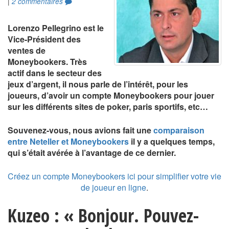
|
2 commentaires
Lorenzo Pellegrino est le
Vice-Président des
ventes de
Moneybookers. Très
actif dans le secteur des
jeux d’argent, il nous parle de l’intérêt, pour les
joueurs, d’avoir un compte Moneybookers pour jouer
sur les différents sites de poker, paris sportifs, etc…
Souvenez-vous, nous avions fait une
comparaison
entre Neteller et Moneybookers
il y a quelques temps,
qui s’était avérée à l’avantage de ce dernier.
Créez un compte Moneybookers ici pour simplifier votre vie
de joueur en ligne
.
Kuzeo : « Bonjour. Pouvez-