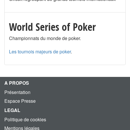
World Series of Poker
Championnats du monde de poker.
Les tournois majeurs de poker
.
A PROPOS
Présentation
Espace Presse
LEGAL
Politique de cookies
Mentions légales