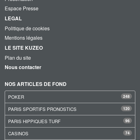
Espace Presse
LEGAL
Politique de cookies
Mentions légales
LE SITE KUZEO
Plan du site
Nous contacter
NOS ARTICLES DE FOND
POKER
248
PARIS SPORTIFS PRONOSTICS
120
PARIS HIPPIQUES TURF
96
CASINOS
74