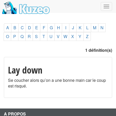
A
B
C
D
E
F
G
H
I
J
K
L
M
N
O
P
Q
R
S
T
U
V
W
X
Y
Z
1 définition(s)
Lay down
Se coucher alors qu’on a une bonne main car le coup
est risqué.
A PROPOS