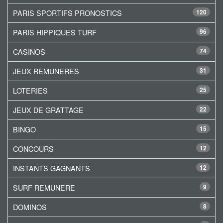
PARIS SPORTIFS PRONOSTICS
120
PARIS HIPPIQUES TURF
96
CASINOS
74
JEUX REMUNERES
31
LOTERIES
25
JEUX DE GRATTAGE
22
BINGO
15
CONCOURS
12
INSTANTS GAGNANTS
12
SURF REMUNERE
9
DOMINOS
8