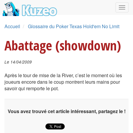
Accueil
Glossaire du Poker Texas Hold'em No Limit
Abattage (showdown)
Le 14/04/2009
Après le tour de mise de la River, c’est le moment où les
joueurs encore dans le coup montrent leurs mains pour
savoir qui remporte le pot.
Vous avez trouvé cet article intéressant, partagez le !