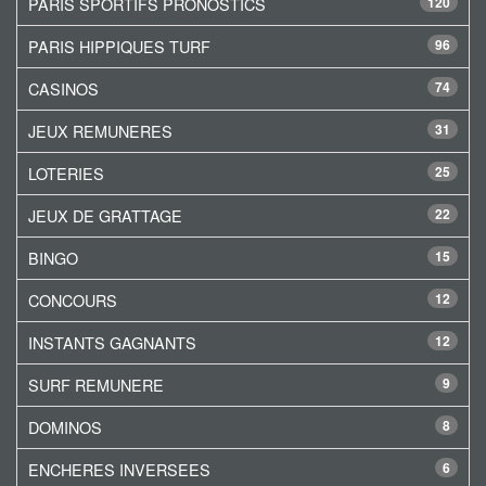
PARIS SPORTIFS PRONOSTICS
120
PARIS HIPPIQUES TURF
96
CASINOS
74
JEUX REMUNERES
31
LOTERIES
25
JEUX DE GRATTAGE
22
BINGO
15
CONCOURS
12
INSTANTS GAGNANTS
12
SURF REMUNERE
9
DOMINOS
8
ENCHERES INVERSEES
6