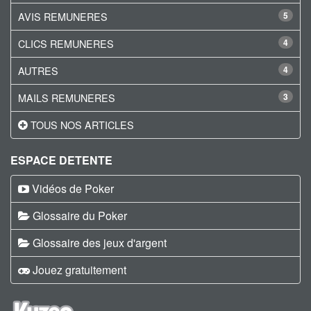
AVIS REMUNERES
5
CLICS REMUNERES
4
AUTRES
4
MAILS REMUNERES
3
TOUS NOS ARTICLES
ESPACE DETENTE
Vidéos de Poker
Glossaire du Poker
Glossaire des jeux d'argent
Jouez gratuitement