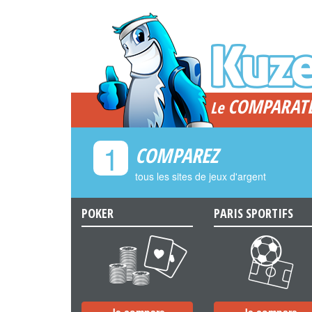
COMPARAT
Le
1
COMPAREZ
tous les sites de jeux d'argent
POKER
PARIS SPORTIFS
a
b