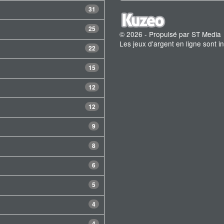
31
25
© 2026 - Propulsé par ST Media
Les jeux d'argent en ligne sont 
22
15
12
12
9
8
6
5
4
4