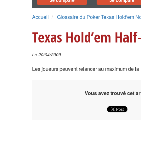
Je compare
Je compare
Accueil
Glossaire du Poker Texas Hold'em No
Texas Hold’em Half-
Le 20/04/2009
Les joueurs peuvent relancer au maximum de la m
Vous avez trouvé cet art