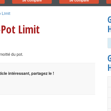
Je compare
Je compare
 Limit
Pot Limit
oitié du pot.
icle intéressant, partagez le !