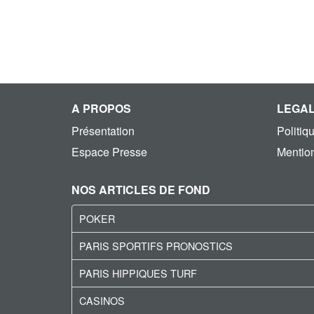
A PROPOS
LEGA
Présentation
Politiq
Espace Presse
Mention
NOS ARTICLES DE FOND
POKER
PARIS SPORTIFS PRONOSTICS
PARIS HIPPIQUES TURF
CASINOS