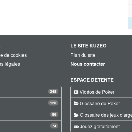
L
LE SITE KUZEO
ue de cookies
Plan du site
s légales
Nous contacter
ESPACE DETENTE
Vidéos de Poker
248
Glossaire du Poker
120
Glossaire des jeux d'arg
96
Jouez gratuitement
74