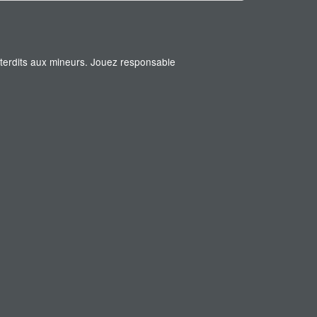
interdits aux mineurs. Jouez responsable