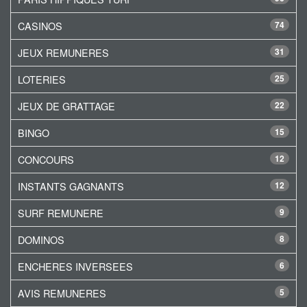
CASINOS
74
JEUX REMUNERES
31
LOTERIES
25
JEUX DE GRATTAGE
22
BINGO
15
CONCOURS
12
INSTANTS GAGNANTS
12
SURF REMUNERE
9
DOMINOS
8
ENCHERES INVERSEES
6
AVIS REMUNERES
5