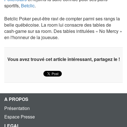
sportifs,
Betclic
.
Betclic Poker peut-être ravi de compter parmi ses rangs la
belle québécoise. La room lui consacre des tables de
cash-game sur sa room. Des tables intitulées « No Mercy »
en l'honneur de la joueuse.
Vous avez trouvé cet article intéressant, partagez le !
A PROPOS
Présentation
Espace Presse
LEGAL