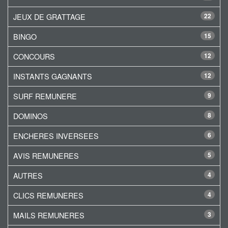
JEUX DE GRATTAGE
22
BINGO
15
CONCOURS
12
INSTANTS GAGNANTS
12
SURF REMUNERE
9
DOMINOS
8
ENCHERES INVERSEES
6
AVIS REMUNERES
5
AUTRES
4
CLICS REMUNERES
4
MAILS REMUNERES
3