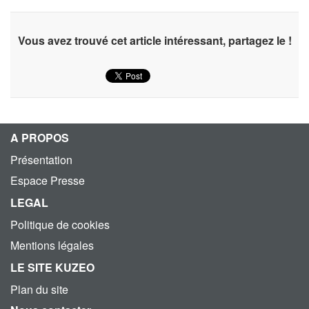
Vous avez trouvé cet article intéressant, partagez le !
A PROPOS
Présentation
Espace Presse
LEGAL
Politique de cookies
Mentions légales
LE SITE KUZEO
Plan du site