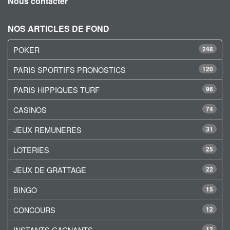
Nous contacter
NOS ARTICLES DE FOND
POKER
248
PARIS SPORTIFS PRONOSTICS
120
PARIS HIPPIQUES TURF
96
CASINOS
74
JEUX REMUNERES
31
LOTERIES
25
JEUX DE GRATTAGE
22
BINGO
15
CONCOURS
12
INSTANTS GAGNANTS
12