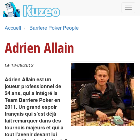
Accueil
Barriere Poker People
Adrien Allain
Le 18/06/2012
Adrien Allain est un
joueur professionnel de
24 ans, qui a intégré la
Team Barriere Poker en
2011. Un grand espoir
français qui s’est déjà
fait remarquer dans des
tournois majeurs et qui a
tout l’avenir devant lui