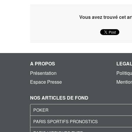
Vous avez trouvé cet art
A PROPOS
LEGA
Présentation
Politiq
Espace Presse
Mention
NOS ARTICLES DE FOND
POKER
PARIS SPORTIFS PRONOSTICS