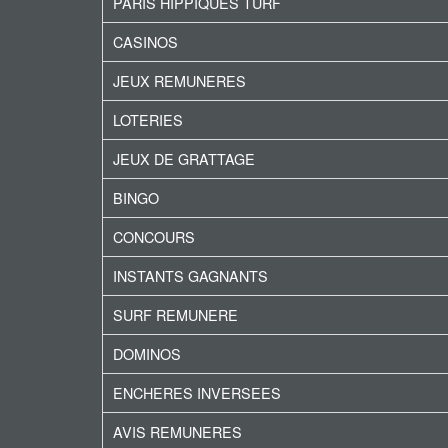
PARIS HIPPIQUES TURF
CASINOS
JEUX REMUNERES
LOTERIES
JEUX DE GRATTAGE
BINGO
CONCOURS
INSTANTS GAGNANTS
SURF REMUNERE
DOMINOS
ENCHERES INVERSEES
AVIS REMUNERES